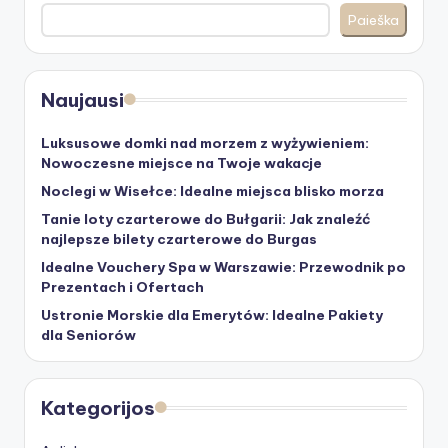
Paieška
Naujausi
Luksusowe domki nad morzem z wyżywieniem:
Nowoczesne miejsce na Twoje wakacje
Noclegi w Wisełce: Idealne miejsca blisko morza
Tanie loty czarterowe do Bułgarii: Jak znaleźć
najlepsze bilety czarterowe do Burgas
Idealne Vouchery Spa w Warszawie: Przewodnik po
Prezentach i Ofertach
Ustronie Morskie dla Emerytów: Idealne Pakiety
dla Seniorów
Kategorijos