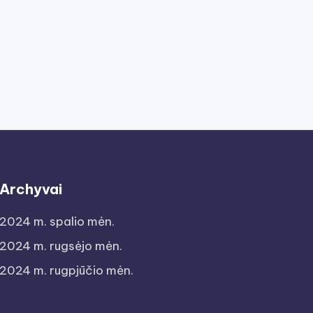
Archyvai
2024 m. spalio mėn.
2024 m. rugsėjo mėn.
2024 m. rugpjūčio mėn.