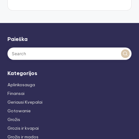
Paieška
Kategorijos
Aplinkosauga
Finansai
Geriausi Kvepalai
Gotowanie
Grožis
Grozis ir kvapai
Grožis ir mados