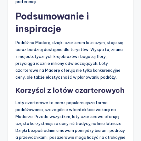
preferencji.
Podsumowanie i
inspiracje
Podróż na Maderę, dzięki czarterom lotniczym, staje się
coraz bardziej dostępna dla turystów. Wyspa ta, znana
z majestatycznych krajobrazów i bogatej flory,
przyciąga rocznie miliony odwiedzających. Loty
czarterowe na Maderę oferują nie tylko konkurencyjne
ceny, ale także elastyczność w planowaniu podróży.
Korzyści z lotów czarterowych
Loty czarterowe to coraz popularniejsza forma
podróżowania, szczególnie w kontekście wakacji na
Maderze. Przede wszystkim, loty czarterowe oferują
często korzystniejsze ceny niż tradycyjne linie lotnicze.
Dzięki bezpośrednim umowom pomiędzy biurami podróży
a przewoźnikami, pasażerowie mogą liczyć na atrakcyjne