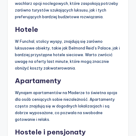
wachlarz opcji noclegowych, które zaspokoją potrzeby
zarówno turystów szukających luksusu, jak i tych
preferujących bardziej budżetowe rozwiązania.
Hotele
W Funchal, stolicy wyspy, znajdują się zarówno
luksusowe obiekty, takie jak Belmond Reid’s Palace, jak i
bardziej przystępne hotele sieciowe. Warto zwrócić
uwagę na oferty last minute, które mogą znacznie
obniżyć koszty zakwaterowania.
Apartamenty
Wynajem apartamentów na Maderze to świetna opcja
dla osób ceniących sobie niezależność. Apartamenty
często znajdują się w dogodnych lokalizacjach i są
dobrze wyposażone, co pozwala na swobodne
gotowanie i relaks.
Hostele i pensjonaty