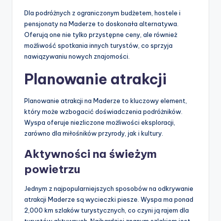
Dla podróżnych z ograniczonym budżetem, hostele i
pensjonaty na Maderze to doskonała alternatywa.
Oferują one nie tylko przystępne ceny, ale również
możliwość spotkania innych turystów, co sprzyja
nawiązywaniu nowych znajomości.
Planowanie atrakcji
Planowanie atrakcji na Maderze to kluczowy element,
który może wzbogacić doświadczenia podróżników.
Wyspa oferuje niezliczone możliwości eksploracji,
zarówno dla miłośników przyrody, jak i kultury.
Aktywności na świeżym
powietrzu
Jednym z najpopularniejszych sposobów na odkrywanie
atrakcji Maderze są wycieczki piesze. Wyspa ma ponad
2,000 km szlaków turystycznych, co czyni ją rajem dla