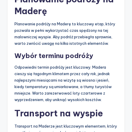
Maderę
Planowanie podróży na Maderę to kluczowy etap, który
pozwala w pełni wykorzystać czas spędzony na tej
malowniczej wyspie. Aby podróż przebiegła sprawnie,
warto zwrócić uwagę na kilka istotnych elementów.
Wybór terminu podróży
Odpowiedni termin podróży jest kluczowy. Madera
cieszy się łagodnym klimatem przez cały rok, jednak
najlepszymi miesiącami na wizytę są wiosna i jesień,
kiedy temperatury są umiarkowane, a tłumy turystów
mniejsze. Warto zarezerwować loty czarterowe z
wyprzedzeniem, aby uniknąć wysokich kosztów.
Transport na wyspie
Transport na Maderze jest kluczowym elementem, który