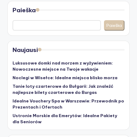
Paieška
Paieška
Naujausi
Luksusowe domki nad morzem z wyżywieniem:
Nowoczesne miejsce na Twoje wakacje
Noclegi w Wisełce: Idealne miejsca blisko morza
Tanie loty czarterowe do Bułgarii: Jak znaleźć
najlepsze bilety czarterowe do Burgas
Idealne Vouchery Spa w Warszawie: Przewodnik po
Prezentach i Ofertach
Ustronie Morskie dla Emerytów: Idealne Pakiety
dla Seniorów