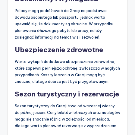
Polacy mogą podróżować do Grecji na podstawie
dowodu osobistego lub paszportu, jednak warto
upewnić się, że dokumenty są aktualne. W przypadku
planowania dłuższego pobytu lub pracy, należy
zasięgnąć informacji na temat wiz i zezwoleń.
Ubezpieczenie zdrowotne
Warto wykupić dodatkowe ubezpieczenie zdrowotne,
które zapewni pełniejszą ochronę, zwłaszcza w nagłych
przypadkach. Koszty leczenia w Grecji mogą być
znaczne, dlatego dobrze jest być przygotowanym.
Sezon turystyczny i rezerwacje
Sezon turystyczny do Grecji trwa od wczesnej wiosny
do późnej jesieni. Ceny biletów lotniczych oraz noclegów
mogą się znacznie różnić w zależności od miesiąca,
dlatego warto planować rezerwacje z wyprzedzeniem.