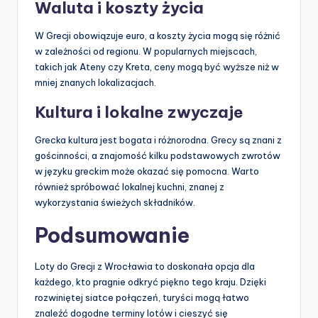
Waluta i koszty życia
W Grecji obowiązuje euro, a koszty życia mogą się różnić
w zależności od regionu. W popularnych miejscach,
takich jak Ateny czy Kreta, ceny mogą być wyższe niż w
mniej znanych lokalizacjach.
Kultura i lokalne zwyczaje
Grecka kultura jest bogata i różnorodna. Grecy są znani z
gościnności, a znajomość kilku podstawowych zwrotów
w języku greckim może okazać się pomocna. Warto
również spróbować lokalnej kuchni, znanej z
wykorzystania świeżych składników.
Podsumowanie
Loty do Grecji z Wrocławia to doskonała opcja dla
każdego, kto pragnie odkryć piękno tego kraju. Dzięki
rozwiniętej siatce połączeń, turyści mogą łatwo
znaleźć dogodne terminy lotów i cieszyć się