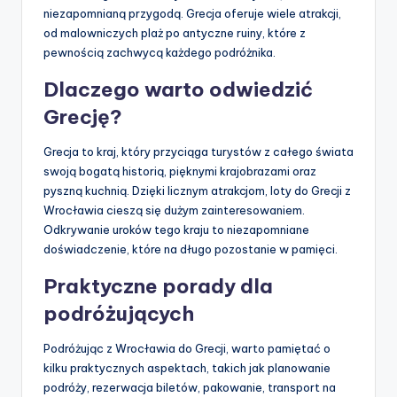
niezapomnianą przygodą. Grecja oferuje wiele atrakcji,
od malowniczych plaż po antyczne ruiny, które z
pewnością zachwycą każdego podróżnika.
Dlaczego warto odwiedzić
Grecję?
Grecja to kraj, który przyciąga turystów z całego świata
swoją bogatą historią, pięknymi krajobrazami oraz
pyszną kuchnią. Dzięki licznym atrakcjom, loty do Grecji z
Wrocławia cieszą się dużym zainteresowaniem.
Odkrywanie uroków tego kraju to niezapomniane
doświadczenie, które na długo pozostanie w pamięci.
Praktyczne porady dla
podróżujących
Podróżując z Wrocławia do Grecji, warto pamiętać o
kilku praktycznych aspektach, takich jak planowanie
podróży, rezerwacja biletów, pakowanie, transport na