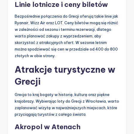
Linie lotnicze i ceny biletów
Bezpośrednie połączenia do Grecji oferują takie linie jak
Ryanair, Wizz Air oraz LOT. Ceny biletów mogą się różnić
w zależności od sezonu i terminu rezerwacji, dlatego
warto planować zakupy z wyprzedzeniem, aby
skorzystać z atrakcyjnych ofert. W sezonie letnim
można spodziewać się cen w przedziale od 400 do 800
złotych w obie strony.
Atrakcje turystyczne w
Grecji
Grecja to kraj bogaty w historię, kulturę oraz piękne
krajobrazy. Wybierając loty do Grecji z Wrocławia, warto
zaplanować wizytę w najważniejszych miejscach, które
przyciągają turystów z całego świata.
Akropol w Atenach