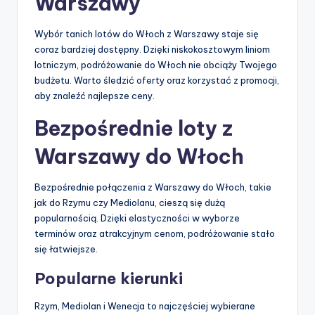
Warszawy
Wybór tanich lotów do Włoch z Warszawy staje się
coraz bardziej dostępny. Dzięki niskokosztowym liniom
lotniczym, podróżowanie do Włoch nie obciąży Twojego
budżetu. Warto śledzić oferty oraz korzystać z promocji,
aby znaleźć najlepsze ceny.
Bezpośrednie loty z
Warszawy do Włoch
Bezpośrednie połączenia z Warszawy do Włoch, takie
jak do Rzymu czy Mediolanu, cieszą się dużą
popularnością. Dzięki elastyczności w wyborze
terminów oraz atrakcyjnym cenom, podróżowanie stało
się łatwiejsze.
Popularne kierunki
Rzym, Mediolan i Wenecja to najczęściej wybierane