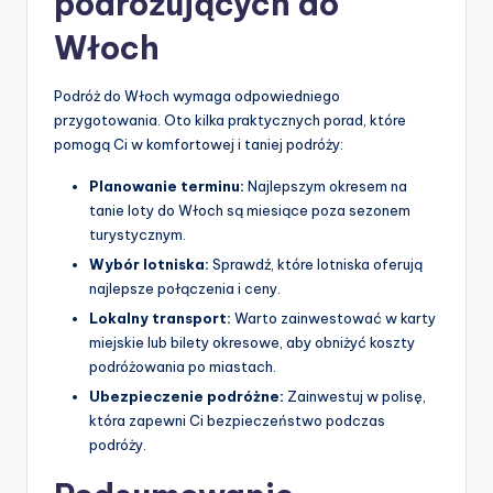
podróżujących do
Włoch
Podróż do Włoch wymaga odpowiedniego
przygotowania. Oto kilka praktycznych porad, które
pomogą Ci w komfortowej i taniej podróży:
Planowanie terminu:
Najlepszym okresem na
tanie loty do Włoch są miesiące poza sezonem
turystycznym.
Wybór lotniska:
Sprawdź, które lotniska oferują
najlepsze połączenia i ceny.
Lokalny transport:
Warto zainwestować w karty
miejskie lub bilety okresowe, aby obniżyć koszty
podróżowania po miastach.
Ubezpieczenie podróżne:
Zainwestuj w polisę,
która zapewni Ci bezpieczeństwo podczas
podróży.