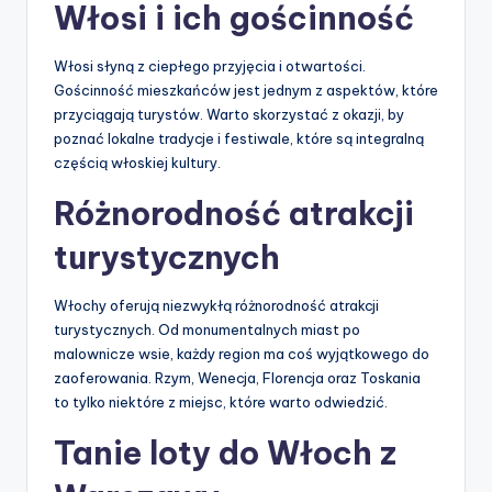
Włosi i ich gościnność
Włosi słyną z ciepłego przyjęcia i otwartości.
Gościnność mieszkańców jest jednym z aspektów, które
przyciągają turystów. Warto skorzystać z okazji, by
poznać lokalne tradycje i festiwale, które są integralną
częścią włoskiej kultury.
Różnorodność atrakcji
turystycznych
Włochy oferują niezwykłą różnorodność atrakcji
turystycznych. Od monumentalnych miast po
malownicze wsie, każdy region ma coś wyjątkowego do
zaoferowania. Rzym, Wenecja, Florencja oraz Toskania
to tylko niektóre z miejsc, które warto odwiedzić.
Tanie loty do Włoch z