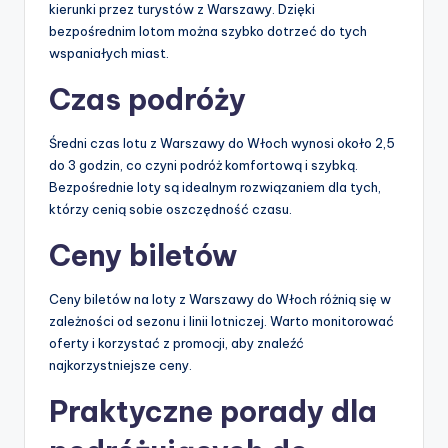
kierunki przez turystów z Warszawy. Dzięki
bezpośrednim lotom można szybko dotrzeć do tych
wspaniałych miast.
Czas podróży
Średni czas lotu z Warszawy do Włoch wynosi około 2,5
do 3 godzin, co czyni podróż komfortową i szybką.
Bezpośrednie loty są idealnym rozwiązaniem dla tych,
którzy cenią sobie oszczędność czasu.
Ceny biletów
Ceny biletów na loty z Warszawy do Włoch różnią się w
zależności od sezonu i linii lotniczej. Warto monitorować
oferty i korzystać z promocji, aby znaleźć
najkorzystniejsze ceny.
Praktyczne porady dla