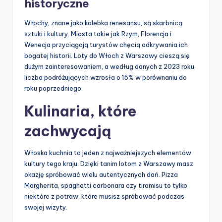
historyczne
Włochy, znane jako kolebka renesansu, są skarbnicą
sztuki i kultury. Miasta takie jak Rzym, Florencja i
Wenecja przyciągają turystów chęcią odkrywania ich
bogatej historii. Loty do Włoch z Warszawy cieszą się
dużym zainteresowaniem, a według danych z 2023 roku,
liczba podróżujących wzrosła o 15% w porównaniu do
roku poprzedniego.
Kulinaria, które
zachwycają
Włoska kuchnia to jeden z najważniejszych elementów
kultury tego kraju. Dzięki tanim lotom z Warszawy masz
okazję spróbować wielu autentycznych dań. Pizza
Margherita, spaghetti carbonara czy tiramisu to tylko
niektóre z potraw, które musisz spróbować podczas
swojej wizyty.