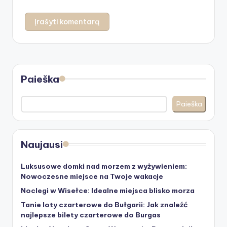
Paieška
Paieška
Naujausi
Luksusowe domki nad morzem z wyżywieniem:
Nowoczesne miejsce na Twoje wakacje
Noclegi w Wisełce: Idealne miejsca blisko morza
Tanie loty czarterowe do Bułgarii: Jak znaleźć
najlepsze bilety czarterowe do Burgas