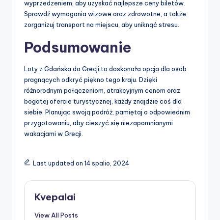
wyprzedzeniem, aby uzyskać najlepsze ceny biletów.
Sprawdź wymagania wizowe oraz zdrowotne, a także
zorganizuj transport na miejscu, aby uniknąć stresu.
Podsumowanie
Loty z Gdańska do Grecji to doskonała opcja dla osób
pragnących odkryć piękno tego kraju. Dzięki
różnorodnym połączeniom, atrakcyjnym cenom oraz
bogatej ofercie turystycznej, każdy znajdzie coś dla
siebie. Planując swoją podróż, pamiętaj o odpowiednim
przygotowaniu, aby cieszyć się niezapomnianymi
wakacjami w Grecji.
Last updated on 14 spalio, 2024
Kvepalai
View All Posts