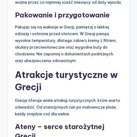
ważne przez co najmniej sześć miesięcy od daty wjazdu.
Pakowanie i przygotowanie
Pakując się na wakacje w Grecji, pamiętaj o lekkiej
odzieży i ochronie przed słońcem. W Grecji panują
wysokie temperatury, dlatego zabierz kremy z filtrem,
okulary przeciwsłoneczne oraz wygodne buty do
chodzenia. Nie zapomnij o dokumentach podróżnych
oraz ubezpieczeniu zdrowotnym.
Atrakcje turystyczne w
Grecji
Grecja oferuje wiele atrakcji turystycznych, które warto
odwiedzić. Od starożytnych ruin po malownicze plaże,
każdy znajdzie coś dla siebie.
Ateny – serce starożytnej
Grecji