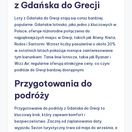
z Gdańska do Grecji
Loty z Gdańska do Grecji stają się coraz bardziej
popularne. Gdańskie lotnisko, jako jedno z kluczowych w
Polsce, oferuje różnorodne połączenia do
najpiękniejszych miejsc w Grecji, takich jak Ateny, Kreta,
Rodos i Santorini. Wzrost liczby pasażerów o około 20%
w ostatnich latach pokazuje rosnące zainteresowanie
tym kierunkiem. Tanie linie lotnicze, takie jak Ryanair i
Wizz Air, regularnie oferują atrakcyjne ceny, co czyni
podróże do Grecji bardziej dostępnymi.
Przygotowania do
podróży
Przygotowanie do podróży z Gdańska do Grecji to
kluczowy krok, który zapewni komfort i
bezpieczeństwo. Zacznij od zaplanowania daty
wyjazdu. Sezon turystyczny trwa od maja do września, a