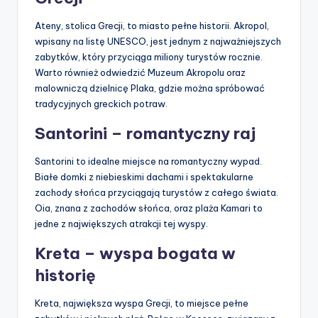
Ateny, stolica Grecji, to miasto pełne historii. Akropol,
wpisany na listę UNESCO, jest jednym z najważniejszych
zabytków, który przyciąga miliony turystów rocznie.
Warto również odwiedzić Muzeum Akropolu oraz
malowniczą dzielnicę Plaka, gdzie można spróbować
tradycyjnych greckich potraw.
Santorini – romantyczny raj
Santorini to idealne miejsce na romantyczny wypad.
Białe domki z niebieskimi dachami i spektakularne
zachody słońca przyciągają turystów z całego świata.
Oia, znana z zachodów słońca, oraz plaża Kamari to
jedne z największych atrakcji tej wyspy.
Kreta – wyspa bogata w
historię
Kreta, największa wyspa Grecji, to miejsce pełne