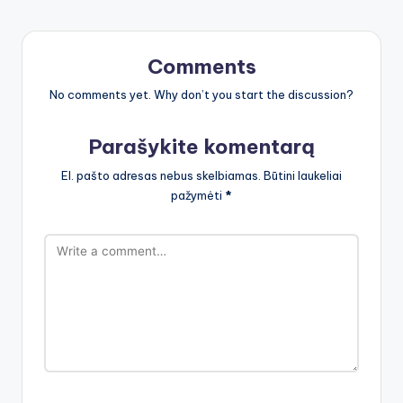
Comments
No comments yet. Why don’t you start the discussion?
Parašykite komentarą
El. pašto adresas nebus skelbiamas.
Būtini laukeliai
pažymėti
*