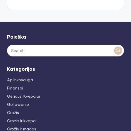
Paieška
Kategorijos
Aplinkosauga
Finansai
Geriausi Kvepalai
Gotowanie
Grožis
Grozis ir kvapai
Grožis ir mados