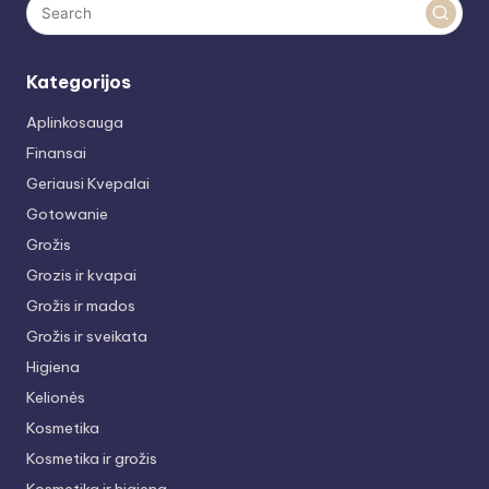
Kategorijos
Aplinkosauga
Finansai
Geriausi Kvepalai
Gotowanie
Grožis
Grozis ir kvapai
Grožis ir mados
Grožis ir sveikata
Higiena
Kelionės
Kosmetika
Kosmetika ir grožis