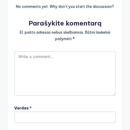
No comments yet. Why don’t you start the discussion?
Parašykite komentarą
El. pašto adresas nebus skelbiamas.
Būtini laukeliai
pažymėti
*
Vardas
*