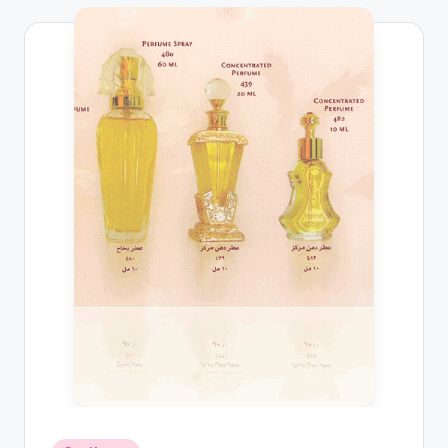
Posted