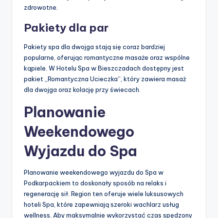
zdrowotne.
Pakiety dla par
Pakiety spa dla dwojga stają się coraz bardziej
popularne, oferując romantyczne masaże oraz wspólne
kąpiele. W Hotelu Spa w Bieszczadach dostępny jest
pakiet „Romantyczna Ucieczka”, który zawiera masaż
dla dwojga oraz kolację przy świecach.
Planowanie
Weekendowego
Wyjazdu do Spa
Planowanie weekendowego wyjazdu do Spa w
Podkarpackiem to doskonały sposób na relaks i
regenerację sił. Region ten oferuje wiele luksusowych
hoteli Spa, które zapewniają szeroki wachlarz usług
wellness. Aby maksymalnie wykorzystać czas spędzony