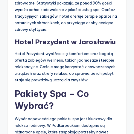
zdrowotne. Statystyki pokazują, że ponad 90% gości
wyraża pełne zadowolenie z jakości usług spa. Oprócz
tradycyjnych zabiegów, hotel oferuje terapie oparte na
naturalnych składnikach, co przyciąga osoby ceniące
zdrowy styl życia.
Hotel Prezydent w Jarosławiu
Hotel Prezydent wyróżnia się komfortem oraz bogatą
ofertą zabiegów wellness, takich jak masaże i terapie
relaksacyjne. Goście mogą korzystać z nowoczesnych
urządzeń oraz strefy relaksu, co sprawia, że ich pobyt
staje się prawdziwą ucztą dla zmysłów.
Pakiety Spa – Co
Wybrać?
Wybór odpowiedniego pakietu spa jest kluczowy dla
relaksu i odnowy. W Podkarpackiem dostępne są
różnorodne opcje, które zaspokoją potrzeby nawet