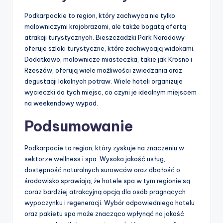
Podkarpackie to region, który zachwyca nie tylko
malowniczymi krajobrazami, ale także bogatą ofertą
atrakcji turystycznych. Bieszczadzki Park Narodowy
oferuje szlaki turystyczne, które zachwycają widokami.
Dodatkowo, malownicze miasteczka, takie jak Krosno i
Rzeszów, oferują wiele możliwości zwiedzania oraz
degustacji lokalnych potraw. Wiele hoteli organizuje
wycieczki do tych miejsc, co czyni je idealnym miejscem
na weekendowy wypad.
Podsumowanie
Podkarpacie to region, który zyskuje na znaczeniu w
sektorze wellness i spa. Wysoka jakość usług,
dostępność naturalnych surowców oraz dbałość o
środowisko sprawiają, że hotele spa w tym regionie są
coraz bardziej atrakcyjną opcją dla osób pragnących
wypoczynku i regeneracji. Wybór odpowiedniego hotelu
oraz pakietu spa może znacząco wpłynąć na jakość