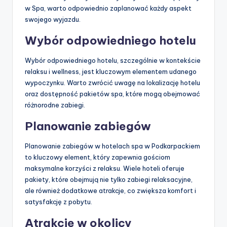
w Spa, warto odpowiednio zaplanować każdy aspekt
swojego wyjazdu.
Wybór odpowiedniego hotelu
Wybór odpowiedniego hotelu, szczególnie w kontekście
relaksu i wellness, jest kluczowym elementem udanego
wypoczynku. Warto zwrócić uwagę na lokalizację hotelu
oraz dostępność pakietów spa, które mogą obejmować
różnorodne zabiegi.
Planowanie zabiegów
Planowanie zabiegów w hotelach spa w Podkarpackiem
to kluczowy element, który zapewnia gościom
maksymalne korzyści z relaksu. Wiele hoteli oferuje
pakiety, które obejmują nie tylko zabiegi relaksacyjne,
ale również dodatkowe atrakcje, co zwiększa komfort i
satysfakcję z pobytu.
Atrakcje w okolicy