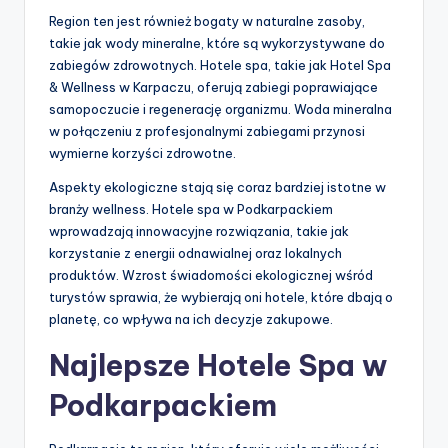
Region ten jest również bogaty w naturalne zasoby,
takie jak wody mineralne, które są wykorzystywane do
zabiegów zdrowotnych. Hotele spa, takie jak Hotel Spa
& Wellness w Karpaczu, oferują zabiegi poprawiające
samopoczucie i regenerację organizmu. Woda mineralna
w połączeniu z profesjonalnymi zabiegami przynosi
wymierne korzyści zdrowotne.
Aspekty ekologiczne stają się coraz bardziej istotne w
branży wellness. Hotele spa w Podkarpackiem
wprowadzają innowacyjne rozwiązania, takie jak
korzystanie z energii odnawialnej oraz lokalnych
produktów. Wzrost świadomości ekologicznej wśród
turystów sprawia, że wybierają oni hotele, które dbają o
planetę, co wpływa na ich decyzje zakupowe.
Najlepsze Hotele Spa w
Podkarpackiem