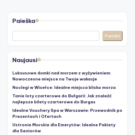
Paieška
Paieška
Naujausi
Luksusowe domki nad morzem z wyżywieniem:
Nowoczesne miejsce na Twoje wakacje
Noclegi w Wisełce: Idealne miejsca blisko morza
Tanie loty czarterowe do Bułgarii: Jak znaleźć
najlepsze bilety czarterowe do Burgas
Idealne Vouchery Spa w Warszawie: Przewodnik po
Prezentach i Ofertach
Ustronie Morskie dla Emerytów: Idealne Pakiety
dla Seniorów