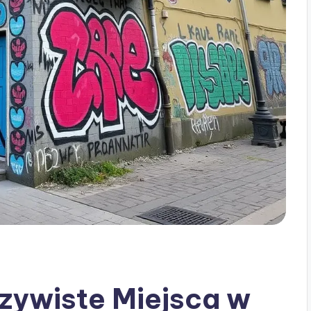
zywiste Miejsca w