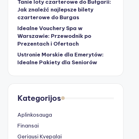
Tanie loty czarterowe do Bułgarii:
Jak znaleźć najlepsze bilety
czarterowe do Burgas
Idealne Vouchery Spa w
Warszawie: Przewodnik po
Prezentach i Ofertach
Ustronie Morskie dla Emerytów:
Idealne Pakiety dla Seniorów
Kategorijos
Aplinkosauga
Finansai
Geriausi Kvepalai