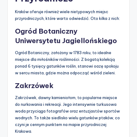
Kraków oferuje również wiele nietypowych miejsc
przyrodniczych, które warto odwiedzić. Oto kilka z nich:
Ogród Botaniczny
Uniwersytetu Jagiellońskiego
Ogród Botaniczny, założony w 1783 roku, to idealne
miejsce dla miłośników roślinności. Z bogatą kolekcją
ponad 6 tysięcy gatunków roślin, stanowi oazę spokoju
w sercu miasta, gdzie można odpocząć wśród zieleni.
Zakrzówek
Zakrzówek, dawny kamieniołom, to popularne miejsce
do nurkowania i rekreacji. Jego intensywnie turkusowa
woda przyciąga fotografów oraz entuzjastów sportów
wodnych. To także siedlisko wielu gatunków ptaków, co
czyni je cennym punktem na mapie przyrodniczej
Krakowa.