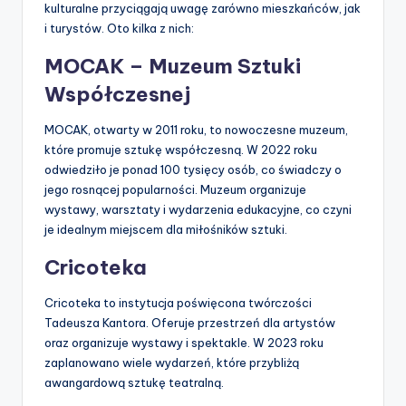
kulturalne przyciągają uwagę zarówno mieszkańców, jak
i turystów. Oto kilka z nich:
MOCAK – Muzeum Sztuki
Współczesnej
MOCAK, otwarty w 2011 roku, to nowoczesne muzeum,
które promuje sztukę współczesną. W 2022 roku
odwiedziło je ponad 100 tysięcy osób, co świadczy o
jego rosnącej popularności. Muzeum organizuje
wystawy, warsztaty i wydarzenia edukacyjne, co czyni
je idealnym miejscem dla miłośników sztuki.
Cricoteka
Cricoteka to instytucja poświęcona twórczości
Tadeusza Kantora. Oferuje przestrzeń dla artystów
oraz organizuje wystawy i spektakle. W 2023 roku
zaplanowano wiele wydarzeń, które przybliżą
awangardową sztukę teatralną.