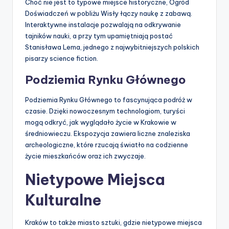
Choć nie jest to typowe miejsce historyczne, Ogród
Doświadczeń w pobliżu Wisły łączy naukę z zabawą.
Interaktywne instalacje pozwalają na odkrywanie
tajników nauki, a przy tym upamiętniają postać
Stanisława Lema, jednego z najwybitniejszych polskich
pisarzy science fiction.
Podziemia Rynku Głównego
Podziemia Rynku Głównego to fascynująca podróż w
czasie. Dzięki nowoczesnym technologiom, turyści
mogą odkryć, jak wyglądało życie w Krakowie w
średniowieczu. Ekspozycja zawiera liczne znaleziska
archeologiczne, które rzucają światło na codzienne
życie mieszkańców oraz ich zwyczaje.
Nietypowe Miejsca
Kulturalne
Kraków to także miasto sztuki, gdzie nietypowe miejsca