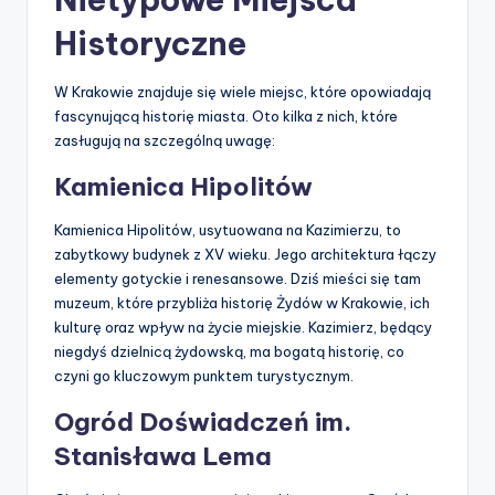
Historyczne
W Krakowie znajduje się wiele miejsc, które opowiadają
fascynującą historię miasta. Oto kilka z nich, które
zasługują na szczególną uwagę:
Kamienica Hipolitów
Kamienica Hipolitów, usytuowana na Kazimierzu, to
zabytkowy budynek z XV wieku. Jego architektura łączy
elementy gotyckie i renesansowe. Dziś mieści się tam
muzeum, które przybliża historię Żydów w Krakowie, ich
kulturę oraz wpływ na życie miejskie. Kazimierz, będący
niegdyś dzielnicą żydowską, ma bogatą historię, co
czyni go kluczowym punktem turystycznym.
Ogród Doświadczeń im.
Stanisława Lema