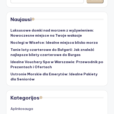
Naujausi
Luksusowe domki nad morzem z wyżywieniem:
Nowoczesne miejsce na Twoje wakacje
Noclegi w Wisełce: Idealne miejsca blisko morza
Tanie loty czarterowe do Bułgarii: Jak znaleźć
najlepsze bilety czarterowe do Burgas
Idealne Vouchery Spa w Warszawie: Przewodnik po
Prezentach i Ofertach
Ustronie Morskie dla Emerytów: Idealne Pakiety
dla Seniorów
Kategorijos
Aplinkosauga