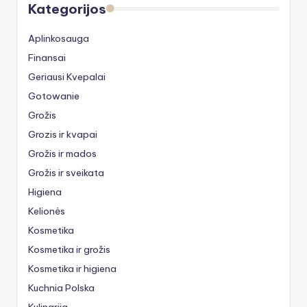
Kategorijos
Aplinkosauga
Finansai
Geriausi Kvepalai
Gotowanie
Grožis
Grozis ir kvapai
Grožis ir mados
Grožis ir sveikata
Higiena
Kelionės
Kosmetika
Kosmetika ir grožis
Kosmetika ir higiena
Kuchnia Polska