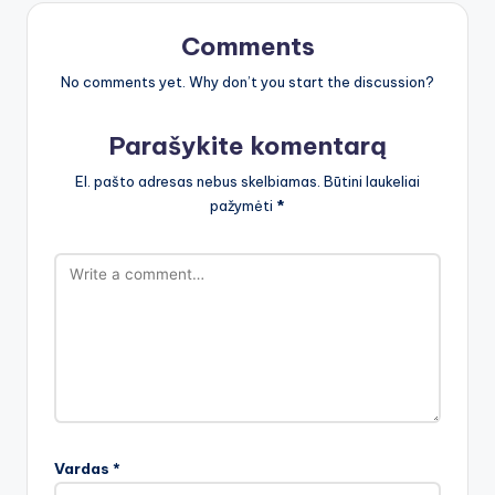
Comments
No comments yet. Why don’t you start the discussion?
Parašykite komentarą
El. pašto adresas nebus skelbiamas.
Būtini laukeliai
pažymėti
*
Vardas
*