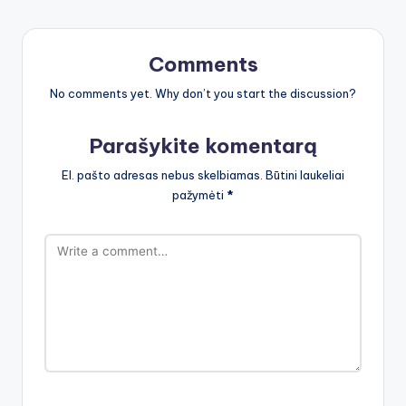
Comments
No comments yet. Why don’t you start the discussion?
Parašykite komentarą
El. pašto adresas nebus skelbiamas.
Būtini laukeliai
pažymėti
*