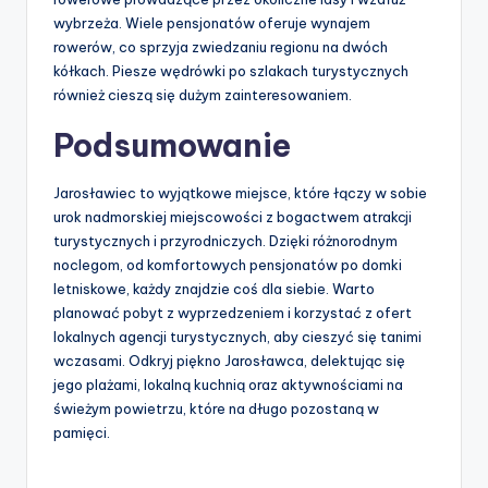
wybrzeża. Wiele pensjonatów oferuje wynajem
rowerów, co sprzyja zwiedzaniu regionu na dwóch
kółkach. Piesze wędrówki po szlakach turystycznych
również cieszą się dużym zainteresowaniem.
Podsumowanie
Jarosławiec to wyjątkowe miejsce, które łączy w sobie
urok nadmorskiej miejscowości z bogactwem atrakcji
turystycznych i przyrodniczych. Dzięki różnorodnym
noclegom, od komfortowych pensjonatów po domki
letniskowe, każdy znajdzie coś dla siebie. Warto
planować pobyt z wyprzedzeniem i korzystać z ofert
lokalnych agencji turystycznych, aby cieszyć się tanimi
wczasami. Odkryj piękno Jarosławca, delektując się
jego plażami, lokalną kuchnią oraz aktywnościami na
świeżym powietrzu, które na długo pozostaną w
pamięci.