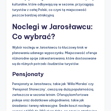
kulturalne, które odbywają się w sezonie, przyciągają
turystów z całej Polski, co czyni tę miejscowość
jeszcze bardziej atrakcyjną.
Noclegi w Jarosławcu:
Co wybrać?
Wybór noclegu w Jarosławcu to kluczowy krok w
planowaniu udanego wypoczynku. Miejscowość oferuje
różnorodne opcje zakwaterowania, które dostosowane
są do różnych potrzeb i budżetów turystów.
Pensjonaty
Pensjonaty w Jarosławcu, takie jak ‘Willa Morska’ czy
‘Pensjonat Słoneczny’, cieszą się dużą popularnością,
zwłaszcza w sezonie letnim. Oferują komfortowe
pokoje oraz dodatkowe udogodnienia, takie jak
śniadania i tereny rekreacyjne. Średni koszt noclegu