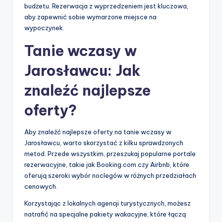
budżetu. Rezerwacja z wyprzedzeniem jest kluczowa,
aby zapewnić sobie wymarzone miejsce na
wypoczynek.
Tanie wczasy w
Jarosławcu: Jak
znaleźć najlepsze
oferty?
Aby znaleźć najlepsze oferty na tanie wczasy w
Jarosławcu, warto skorzystać z kilku sprawdzonych
metod. Przede wszystkim, przeszukaj popularne portale
rezerwacyjne, takie jak Booking.com czy Airbnb, które
oferują szeroki wybór noclegów w różnych przedziałach
cenowych.
Korzystając z lokalnych agencji turystycznych, możesz
natrafić na specjalne pakiety wakacyjne, które łączą