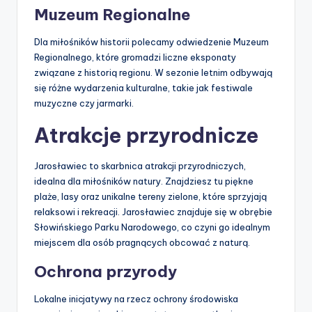
Muzeum Regionalne
Dla miłośników historii polecamy odwiedzenie Muzeum
Regionalnego, które gromadzi liczne eksponaty
związane z historią regionu. W sezonie letnim odbywają
się różne wydarzenia kulturalne, takie jak festiwale
muzyczne czy jarmarki.
Atrakcje przyrodnicze
Jarosławiec to skarbnica atrakcji przyrodniczych,
idealna dla miłośników natury. Znajdziesz tu piękne
plaże, lasy oraz unikalne tereny zielone, które sprzyjają
relaksowi i rekreacji. Jarosławiec znajduje się w obrębie
Słowińskiego Parku Narodowego, co czyni go idealnym
miejscem dla osób pragnących obcować z naturą.
Ochrona przyrody
Lokalne inicjatywy na rzecz ochrony środowiska