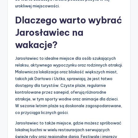
urokliwej miejscowości.
Dlaczego warto wybrać
Jarosławiec na
wakacje?
Jarosławiec to idealne miejsce dla osób szukających
relaksu, aktywnego wypoczynku oraz rodzinnych atrakcji.
Malownicza lokalizacja oraz bliskość większych miast,
takich jak Darłowo i Ustka, sprawiają, że jest łatwo
dostępny dla turystów. Czyste plaże, regularnie
kontrolowane przez sanepid, oferują różnorodne
atrakcje, w tym sporty wodne oraz animacje dla dzieci.
W sezonie letnim plaże są doskonale zagospodarowane,
co przyciąga licznych gości.
Jarosławiec to także miejsce, gdzie możesz spróbować
lokalnej kuchni w wielu restauracjach serwujących
świeże ryby oraz regionalne dania. Festiwale i imprezy