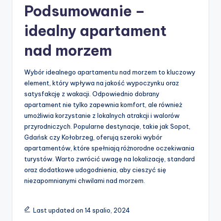
Podsumowanie –
idealny apartament
nad morzem
Wybór idealnego apartamentu nad morzem to kluczowy
element, który wpływa na jakość wypoczynku oraz
satysfakcję z wakacji. Odpowiednio dobrany
apartament nie tylko zapewnia komfort, ale również
umożliwia korzystanie z lokalnych atrakcji i walorów
przyrodniczych. Popularne destynacje, takie jak Sopot,
Gdańsk czy Kołobrzeg, oferują szeroki wybór
apartamentów, które spełniają różnorodne oczekiwania
turystów. Warto zwrócić uwagę na lokalizację, standard
oraz dodatkowe udogodnienia, aby cieszyć się
niezapomnianymi chwilami nad morzem.
Last updated on 14 spalio, 2024