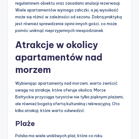
regulaminem obiektu oraz zasadami anulacji rezerwacji.
Wiele apartamentów wymaga zaliczki, a jej wysokość
może się różnić w zależności od sezonu. Dobrą praktyką
jest również sprawdzenie opinii innych gości, co może
pomóc uniknąć nieprzyjemnych niespodzianek.
Atrakcje w okolicy
apartamentów nad
morzem
Wybierając apartamenty nad morzem, warto zwrócić
uwagę na atrakcje, które oferuje okolica. Morze
Bałtyckie przyciąga turystów nie tylko pięknymi plażami,
ale również bogatą ofertą kulturalną i rekreacyjną. Oto
kilka atrakcji, które warto odwiedzić:
Plaże
Polska ma wiele urokliwych plaż, które co roku