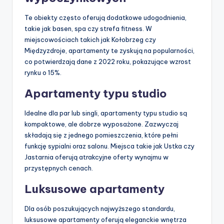
Te obiekty często oferują dodatkowe udogodnienia,
takie jak basen, spa czy strefa fitness. W
miejscowościach takich jak Kołobrzeg czy
Międzyzdroje, apartamenty te zyskują na popularności,
co potwierdzają dane z 2022 roku, pokazujące wzrost
rynku o 15%.
Apartamenty typu studio
Idealne dla par lub singli, apartamenty typu studio są
kompaktowe, ale dobrze wyposażone. Zazwyczaj
składają się z jednego pomieszczenia, które pełni
funkcję sypialni oraz salonu. Miejsca takie jak Ustka czy
Jastarnia oferują atrakcyjne oferty wynajmu w
przystępnych cenach.
Luksusowe apartamenty
Dla osób poszukujących najwyższego standardu,
luksusowe apartamenty oferują eleganckie wnętrza