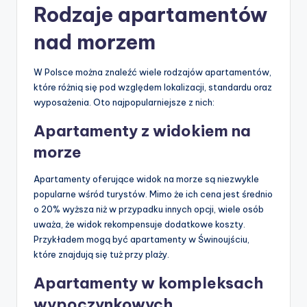
Rodzaje apartamentów
nad morzem
W Polsce można znaleźć wiele rodzajów apartamentów,
które różnią się pod względem lokalizacji, standardu oraz
wyposażenia. Oto najpopularniejsze z nich:
Apartamenty z widokiem na
morze
Apartamenty oferujące widok na morze są niezwykle
popularne wśród turystów. Mimo że ich cena jest średnio
o 20% wyższa niż w przypadku innych opcji, wiele osób
uważa, że widok rekompensuje dodatkowe koszty.
Przykładem mogą być apartamenty w Świnoujściu,
które znajdują się tuż przy plaży.
Apartamenty w kompleksach
wypoczynkowych