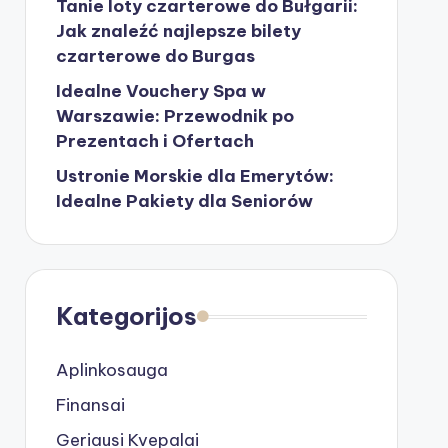
Tanie loty czarterowe do Bułgarii:
Jak znaleźć najlepsze bilety
czarterowe do Burgas
Idealne Vouchery Spa w
Warszawie: Przewodnik po
Prezentach i Ofertach
Ustronie Morskie dla Emerytów:
Idealne Pakiety dla Seniorów
Kategorijos
Aplinkosauga
Finansai
Geriausi Kvepalai