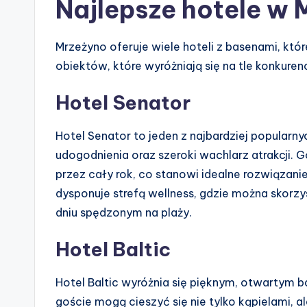
Najlepsze hotele w 
Mrzeżyno oferuje wiele hoteli z basenami, któr
obiektów, które wyróżniają się na tle konkurenc
Hotel Senator
Hotel Senator to jeden z najbardziej popular
udogodnienia oraz szeroki wachlarz atrakcji.
przez cały rok, co stanowi idealne rozwiązani
dysponuje strefą wellness, gdzie można skorzys
dniu spędzonym na plaży.
Hotel Baltic
Hotel Baltic wyróżnia się pięknym, otwartym 
goście mogą cieszyć się nie tylko kąpielami, a