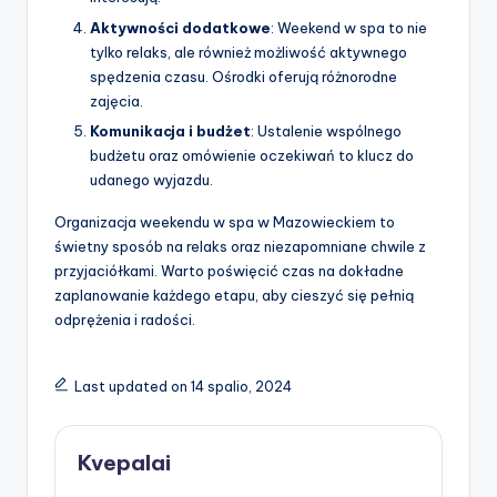
Aktywności dodatkowe
: Weekend w spa to nie
tylko relaks, ale również możliwość aktywnego
spędzenia czasu. Ośrodki oferują różnorodne
zajęcia.
Komunikacja i budżet
: Ustalenie wspólnego
budżetu oraz omówienie oczekiwań to klucz do
udanego wyjazdu.
Organizacja weekendu w spa w Mazowieckiem to
świetny sposób na relaks oraz niezapomniane chwile z
przyjaciółkami. Warto poświęcić czas na dokładne
zaplanowanie każdego etapu, aby cieszyć się pełnią
odprężenia i radości.
Last updated on 14 spalio, 2024
Kvepalai