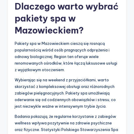
Dlaczego warto wybrać
pakiety spa w
Mazowieckiem?
Pakiety spa w Mazowieckiem cieszą się rosnącą
popularnością wśród osób pragnących odprężenia i
odnowy biologicznej. Region ten oferuje wiele
renomowanych ośrodków, które łączą luksusowe usługi
z wyjątkowym otoczeniem.
Wybierając się na weekend z przyjaciółkami, warto
skorzystać z kompleksowej obsługi oraz różnorodnych
zabiegów pielęgnacyjnych. Pakiety spa umożliwiają
oderwanie się od codziennych obowiązków i stresu, co
jest niezwykle ważne w intensywnym trybie życia.
Badania pokazują, że regularne korzystanie z zabiegów
wellness wpływa pozytywnie na zdrowie psychiczne
oraz fizyczne. Statystyki Polskiego Stowarzyszenia Spa