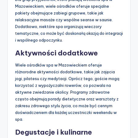
Mazowieckiem, wiele ośrodków oferuje specjalne
pakiety obejmujące zabiegi grupowe, takie jak
relaksacyjne masaże czy wspólne seanse w saunie.
Dodatkowo, niektóre spa organizują wieczory
tematyczne, co może być doskonałą okazją do integracji
i wspólnego odpoczynku.
Aktywności dodatkowe
Wiele ośrodków spa w Mazowieckiem oferuje
różnorodne aktywności dodatkowe, takie jak zajęcia
jogi, pilatesu czy medytacji. Oprócz tego, goście mogą
korzystać z wypożyczalni rowerów, co pozwala na
aktywne zwiedzanie okolicy. Programy zdrowotne
często obejmują porady dietetyczne oraz warsztaty z
zakresu zdrowego stylu życia, co może być cennym
doświadczeniem dla każdej uczestniczki weekendu w
spa.
Degustacje i kulinarne