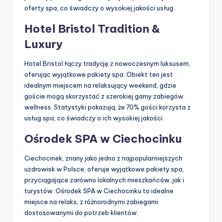
oferty spa, co świadczy o wysokiej jakości usług.
Hotel Bristol Tradition &
Luxury
Hotel Bristol łączy tradycję z nowoczesnym luksusem,
oferując wyjątkowe pakiety spa. Obiekt ten jest
idealnym miejscem na relaksujący weekend, gdzie
goście mogą skorzystać z szerokiej gamy zabiegów
wellness. Statystyki pokazują, że 70% gości korzysta z
usług spa, co świadczy o ich wysokiej jakości.
Ośrodek SPA w Ciechocinku
Ciechocinek, znany jako jedno z najpopularniejszych
uzdrowisk w Polsce, oferuje wyjątkowe pakiety spa,
przyciągające zarówno lokalnych mieszkańców, jak i
turystów. Ośrodek SPA w Ciechocinku to idealne
miejsce na relaks, z różnorodnymi zabiegami
dostosowanymi do potrzeb klientów.