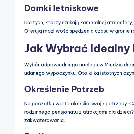
Domki letniskowe
Dla tych, którzy szukają kameralnej atmosfery
Oferują możliwość spędzenia czasu w gronie ro
Jak Wybrać Idealny
Wybór odpowiedniego noclegu w Międzyzdrojach
udanego wypoczynku. Oto kilka istotnych czy
Określenie Potrzeb
Na początku warto określić swoje potrzeby. 
rodzinnego pensjonatu z atrakcjami dla dzieci
zakwaterowania.