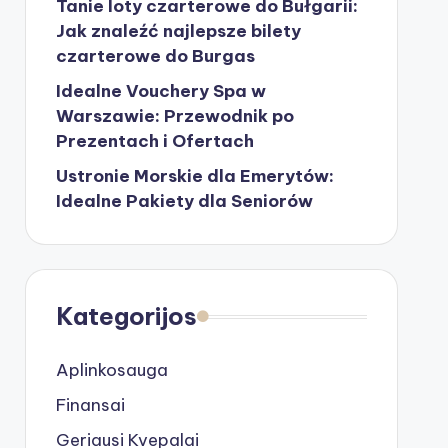
Tanie loty czarterowe do Bułgarii:
Jak znaleźć najlepsze bilety
czarterowe do Burgas
Idealne Vouchery Spa w
Warszawie: Przewodnik po
Prezentach i Ofertach
Ustronie Morskie dla Emerytów:
Idealne Pakiety dla Seniorów
Kategorijos
Aplinkosauga
Finansai
Geriausi Kvepalai