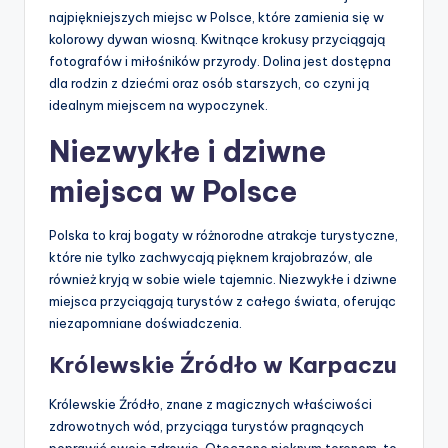
najpiękniejszych miejsc w Polsce, które zamienia się w
kolorowy dywan wiosną. Kwitnące krokusy przyciągają
fotografów i miłośników przyrody. Dolina jest dostępna
dla rodzin z dziećmi oraz osób starszych, co czyni ją
idealnym miejscem na wypoczynek.
Niezwykłe i dziwne
miejsca w Polsce
Polska to kraj bogaty w różnorodne atrakcje turystyczne,
które nie tylko zachwycają pięknem krajobrazów, ale
również kryją w sobie wiele tajemnic. Niezwykłe i dziwne
miejsca przyciągają turystów z całego świata, oferując
niezapomniane doświadczenia.
Królewskie Źródło w Karpaczu
Królewskie Źródło, znane z magicznych właściwości
zdrowotnych wód, przyciąga turystów pragnących