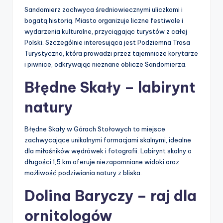
Sandomierz zachwyca średniowiecznymi uliczkami i
bogatą historią. Miasto organizuje liczne festiwale i
wydarzenia kulturalne, przyciągając turystów z całej
Polski. Szczególnie interesująca jest Podziemna Trasa
Turystyczna, która prowadzi przez tajemnicze korytarze
i piwnice, odkrywając nieznane oblicze Sandomierza.
Błędne Skały – labirynt
natury
Błędne Skały w Górach Stołowych to miejsce
zachwycające unikalnymi formacjami skalnymi, idealne
dla miłośników wędrówek i fotografii. Labirynt skalny o
długości 1,5 km oferuje niezapomniane widoki oraz
możliwość podziwiania natury z bliska.
Dolina Baryczy – raj dla
ornitologów