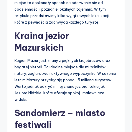
miejsc to doskonały sposób na oderwanie się od
codzienności i poznanie lokalnych tajemnic. W tym
artykule przedstawimy kilka wyjątkowych lokalizacji,
które z pewnością zachwycą każdego turystę.
Kraina jezior
Mazurskich
Region Mazur jest znany z pięknych krajobrazów oraz
bogatej historii. To idealne miejsce dla miłośników
natury, żeglarstwa i aktywnego wypoczynku. W sezonie
letnim Mazury przyciągają ponad 1,5 miliona turystów.
Warto jednak odkryć mniej znane jeziora, takie jak
Jezioro Nidzkie, które oferuje spokój i malownicze
widoki.
Sandomierz – miasto
festiwali