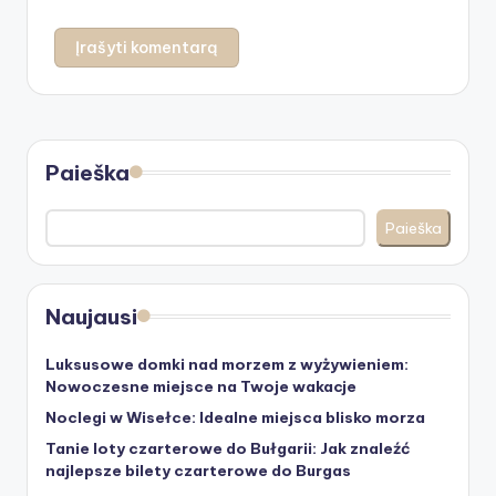
Paieška
Paieška
Naujausi
Luksusowe domki nad morzem z wyżywieniem:
Nowoczesne miejsce na Twoje wakacje
Noclegi w Wisełce: Idealne miejsca blisko morza
Tanie loty czarterowe do Bułgarii: Jak znaleźć
najlepsze bilety czarterowe do Burgas