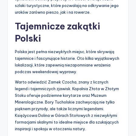
szlaki turystyczne, które pozwalają na odkrywanie jego
uroków zarówno pieszo, jak i na rowerze.
Tajemnicze zakątki
Polski
Polska jest pełna niezwykłych miejsc, które skrywają
tajemnice i fascynujące historie. Oto kilka wyjątkowych
lokalizacji, które zapewnią niezapomniane wrażenia
podczas weekendowej wyprawy.
Warto odwiedzić Zamek Czocha, znany z licznych
legend i tajemniczych zjawisk. Kopalnia Złota w Złotym
Stoku oferuje podziemne korytarze oraz Muzeum
Minerologiczne. Bory Tucholskie zachwycają nie tylko
pięknem przyrody, ale także licznymi legendami.
Księżycowa Dolina w Górach Stołowych z niezwykłymi
formacjami skalnymi to idealne miejsce dla szukających
inspiracji i spokoju w otoczeniu natury.