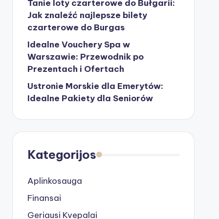
Tanie loty czarterowe do Bułgarii:
Jak znaleźć najlepsze bilety
czarterowe do Burgas
Idealne Vouchery Spa w
Warszawie: Przewodnik po
Prezentach i Ofertach
Ustronie Morskie dla Emerytów:
Idealne Pakiety dla Seniorów
Kategorijos
Aplinkosauga
Finansai
Geriausi Kvepalai