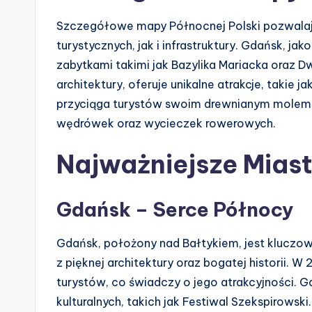
Szczegółowe mapy Północnej Polski pozwalaj
turystycznych, jak i infrastruktury. Gdańsk, jak
zabytkami takimi jak Bazylika Mariacka oraz D
architektury, oferuje unikalne atrakcje, takie j
przyciąga turystów swoim drewnianym molem.
wędrówek oraz wycieczek rowerowych.
Najważniejsze Miast
Gdańsk – Serce Północy
Gdańsk, położony nad Bałtykiem, jest kluczow
z pięknej architektury oraz bogatej historii. 
turystów, co świadczy o jego atrakcyjności. 
kulturalnych, takich jak Festiwal Szekspirowski.