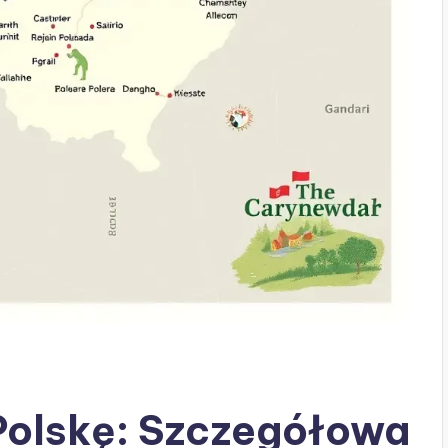
Polskę: Szczegółowa