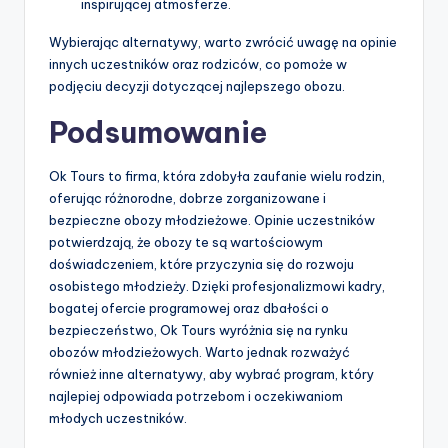
inspirującej atmosferze.
Wybierając alternatywy, warto zwrócić uwagę na opinie
innych uczestników oraz rodziców, co pomoże w
podjęciu decyzji dotyczącej najlepszego obozu.
Podsumowanie
Ok Tours to firma, która zdobyła zaufanie wielu rodzin,
oferując różnorodne, dobrze zorganizowane i
bezpieczne obozy młodzieżowe. Opinie uczestników
potwierdzają, że obozy te są wartościowym
doświadczeniem, które przyczynia się do rozwoju
osobistego młodzieży. Dzięki profesjonalizmowi kadry,
bogatej ofercie programowej oraz dbałości o
bezpieczeństwo, Ok Tours wyróżnia się na rynku
obozów młodzieżowych. Warto jednak rozważyć
również inne alternatywy, aby wybrać program, który
najlepiej odpowiada potrzebom i oczekiwaniom
młodych uczestników.