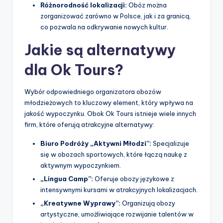
Różnorodność lokalizacji:
Obóz można
zorganizować zarówno w Polsce, jak i za granicą,
co pozwala na odkrywanie nowych kultur.
Jakie są alternatywy
dla Ok Tours?
Wybór odpowiedniego organizatora obozów
młodzieżowych to kluczowy element, który wpływa na
jakość wypoczynku. Obok Ok Tours istnieje wiele innych
firm, które oferują atrakcyjne alternatywy:
Biuro Podróży „Aktywni Młodzi”:
Specjalizuje
się w obozach sportowych, które łączą naukę z
aktywnym wypoczynkiem.
„Lingua Camp”:
Oferuje obozy językowe z
intensywnymi kursami w atrakcyjnych lokalizacjach.
„Kreatywne Wyprawy”:
Organizują obozy
artystyczne, umożliwiające rozwijanie talentów w