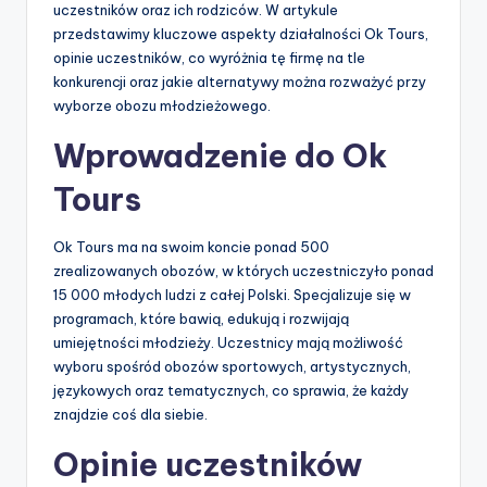
uczestników oraz ich rodziców. W artykule
przedstawimy kluczowe aspekty działalności Ok Tours,
opinie uczestników, co wyróżnia tę firmę na tle
konkurencji oraz jakie alternatywy można rozważyć przy
wyborze obozu młodzieżowego.
Wprowadzenie do Ok
Tours
Ok Tours ma na swoim koncie ponad 500
zrealizowanych obozów, w których uczestniczyło ponad
15 000 młodych ludzi z całej Polski. Specjalizuje się w
programach, które bawią, edukują i rozwijają
umiejętności młodzieży. Uczestnicy mają możliwość
wyboru spośród obozów sportowych, artystycznych,
językowych oraz tematycznych, co sprawia, że każdy
znajdzie coś dla siebie.
Opinie uczestników