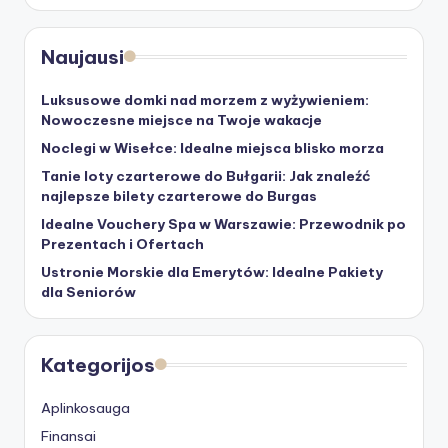
Naujausi
Luksusowe domki nad morzem z wyżywieniem:
Nowoczesne miejsce na Twoje wakacje
Noclegi w Wisełce: Idealne miejsca blisko morza
Tanie loty czarterowe do Bułgarii: Jak znaleźć
najlepsze bilety czarterowe do Burgas
Idealne Vouchery Spa w Warszawie: Przewodnik po
Prezentach i Ofertach
Ustronie Morskie dla Emerytów: Idealne Pakiety
dla Seniorów
Kategorijos
Aplinkosauga
Finansai