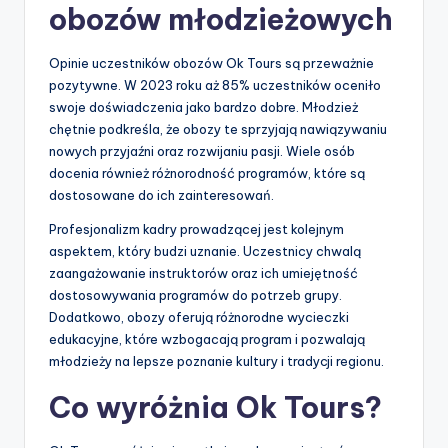
obozów młodzieżowych
Opinie uczestników obozów Ok Tours są przeważnie
pozytywne. W 2023 roku aż 85% uczestników oceniło
swoje doświadczenia jako bardzo dobre. Młodzież
chętnie podkreśla, że obozy te sprzyjają nawiązywaniu
nowych przyjaźni oraz rozwijaniu pasji. Wiele osób
docenia również różnorodność programów, które są
dostosowane do ich zainteresowań.
Profesjonalizm kadry prowadzącej jest kolejnym
aspektem, który budzi uznanie. Uczestnicy chwalą
zaangażowanie instruktorów oraz ich umiejętność
dostosowywania programów do potrzeb grupy.
Dodatkowo, obozy oferują różnorodne wycieczki
edukacyjne, które wzbogacają program i pozwalają
młodzieży na lepsze poznanie kultury i tradycji regionu.
Co wyróżnia Ok Tours?