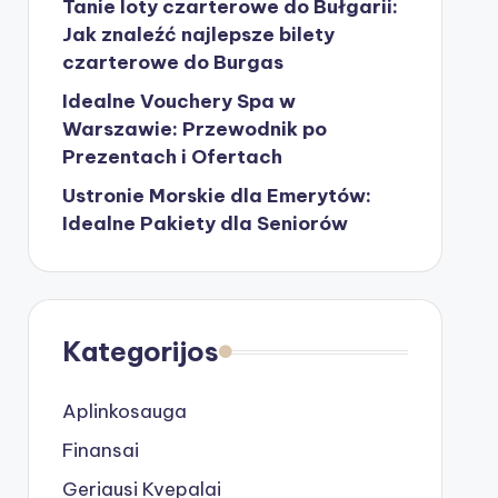
Tanie loty czarterowe do Bułgarii:
Jak znaleźć najlepsze bilety
czarterowe do Burgas
Idealne Vouchery Spa w
Warszawie: Przewodnik po
Prezentach i Ofertach
Ustronie Morskie dla Emerytów:
Idealne Pakiety dla Seniorów
Kategorijos
Aplinkosauga
Finansai
Geriausi Kvepalai