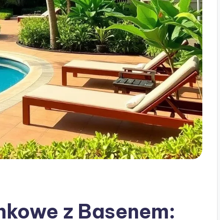
nkowe z Basenem: