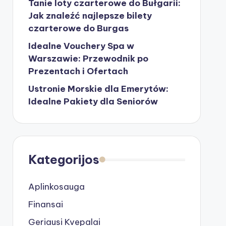
Tanie loty czarterowe do Bułgarii:
Jak znaleźć najlepsze bilety
czarterowe do Burgas
Idealne Vouchery Spa w
Warszawie: Przewodnik po
Prezentach i Ofertach
Ustronie Morskie dla Emerytów:
Idealne Pakiety dla Seniorów
Kategorijos
Aplinkosauga
Finansai
Geriausi Kvepalai