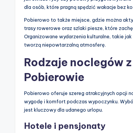
dla osób, które pragną spędzić wakacje bez 
Pobierowo to także miejsce, gdzie można aktyw
trasy rowerowe oraz szlaki piesze, które zac
Organizowane wydarzenia kulturalne, takie jak 
tworzą niepowtarzalną atmosferę.
Rodzaje noclegów 
Pobierowie
Pobierowo oferuje szereg atrakcyjnych opcji 
wygodę i komfort podczas wypoczynku. Wybó
jest kluczowy dla udanego urlopu.
Hotele i pensjonaty