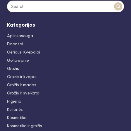
Kategorijos
Aplinkosauga
Finansai
Geriausi Kvepalai
Gotowanie
Grožis
Grozis ir kvapai
Grožis ir mados
Grožis ir sveikata
Higiena
Kelionės
Kosmetika
Kosmetika ir grožis