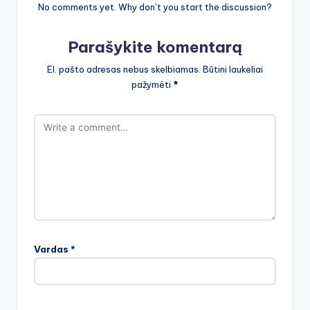
No comments yet. Why don’t you start the discussion?
Parašykite komentarą
El. pašto adresas nebus skelbiamas.
Būtini laukeliai
pažymėti
*
Vardas
*