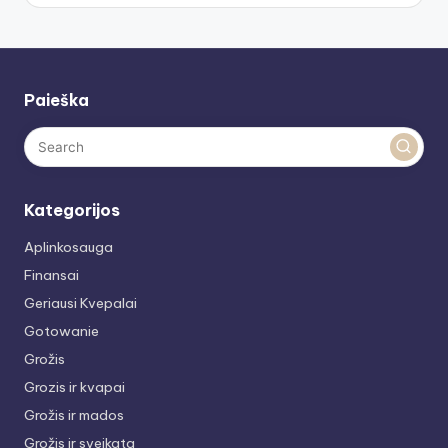
Paieška
Kategorijos
Aplinkosauga
Finansai
Geriausi Kvepalai
Gotowanie
Grožis
Grozis ir kvapai
Grožis ir mados
Grožis ir sveikata