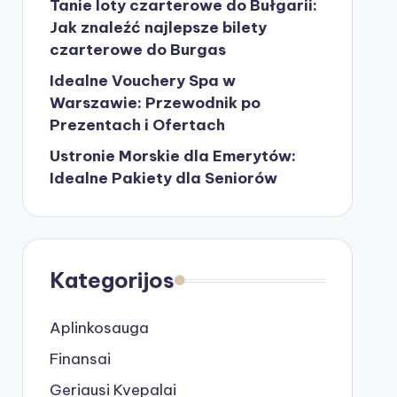
Tanie loty czarterowe do Bułgarii:
Jak znaleźć najlepsze bilety
czarterowe do Burgas
Idealne Vouchery Spa w
Warszawie: Przewodnik po
Prezentach i Ofertach
Ustronie Morskie dla Emerytów:
Idealne Pakiety dla Seniorów
Kategorijos
Aplinkosauga
Finansai
Geriausi Kvepalai