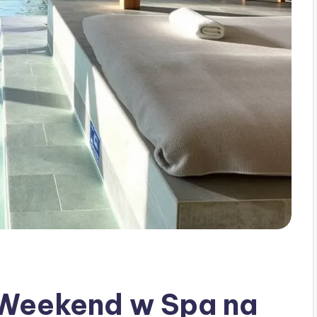
 Weekend w Spa na