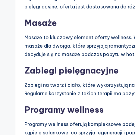
pielęgnacyjne, oferta jest dostosowana do róż
Masaże
Masaże to kluczowy element oferty wellness. 
masaże dla dwojga, które sprzyjają romantycz
decyduje się na masaże podczas pobytu w hot
Zabiegi pielęgnacyjne
Zabiegi na twarz i ciało, które wykorzystują na
Regularne korzystanie z takich terapii ma po
Programy wellness
Programy wellness oferują kompleksowe podej
kąpiele solankowe, co sprzyja regeneracji i 