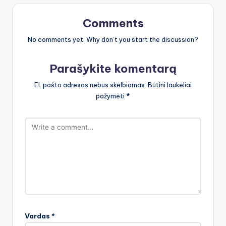
Comments
No comments yet. Why don’t you start the discussion?
Parašykite komentarą
El. pašto adresas nebus skelbiamas.
Būtini laukeliai
pažymėti
*
Vardas
*