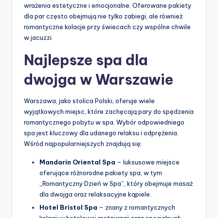
wrażenia estetyczne i emocjonalne. Oferowane pakiety
dla par często obejmują nie tylko zabiegi, ale również
romantyczne kolacje przy świecach czy wspólne chwile
w jacuzzi.
Najlepsze spa dla
dwojga w Warszawie
Warszawa, jako stolica Polski, oferuje wiele
wyjątkowych miejsc, które zachęcają pary do spędzenia
romantycznego pobytu w spa. Wybór odpowiedniego
spa jest kluczowy dla udanego relaksu i odprężenia.
Wśród najpopularniejszych znajdują się:
Mandarin Oriental Spa
– luksusowe miejsce
oferujące różnorodne pakiety spa, w tym
„Romantyczny Dzień w Spa”, który obejmuje masaż
dla dwojga oraz relaksacyjne kąpiele.
Hotel Bristol Spa
– znany z romantycznych