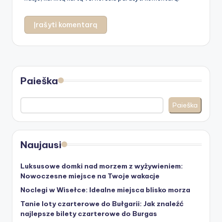
Paieška
Paieška
Naujausi
Luksusowe domki nad morzem z wyżywieniem:
Nowoczesne miejsce na Twoje wakacje
Noclegi w Wisełce: Idealne miejsca blisko morza
Tanie loty czarterowe do Bułgarii: Jak znaleźć
najlepsze bilety czarterowe do Burgas