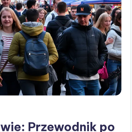
wie: Przewodnik po