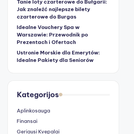
Tanie loty czarterowe do Bułgarii:
Jak znaleźć najlepsze bilety
czarterowe do Burgas
Idealne Vouchery Spa w
Warszawie: Przewodnik po
Prezentach i Ofertach
Ustronie Morskie dla Emerytów:
Idealne Pakiety dla Seniorów
Kategorijos
Aplinkosauga
Finansai
Geriausi Kvepalai