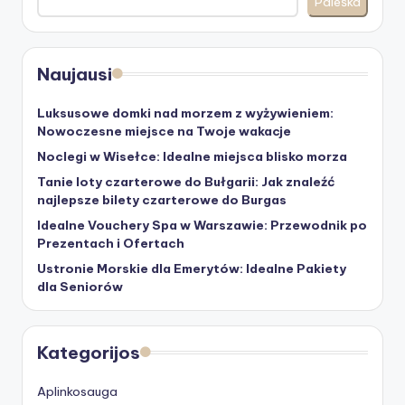
Paieška
Naujausi
Luksusowe domki nad morzem z wyżywieniem:
Nowoczesne miejsce na Twoje wakacje
Noclegi w Wisełce: Idealne miejsca blisko morza
Tanie loty czarterowe do Bułgarii: Jak znaleźć
najlepsze bilety czarterowe do Burgas
Idealne Vouchery Spa w Warszawie: Przewodnik po
Prezentach i Ofertach
Ustronie Morskie dla Emerytów: Idealne Pakiety
dla Seniorów
Kategorijos
Aplinkosauga