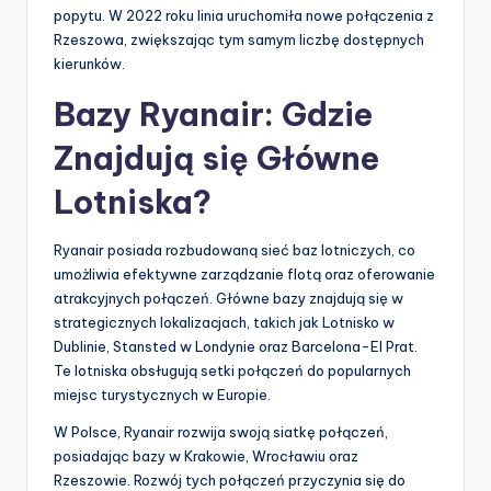
popytu. W 2022 roku linia uruchomiła nowe połączenia z
Rzeszowa, zwiększając tym samym liczbę dostępnych
kierunków.
Bazy Ryanair: Gdzie
Znajdują się Główne
Lotniska?
Ryanair posiada rozbudowaną sieć baz lotniczych, co
umożliwia efektywne zarządzanie flotą oraz oferowanie
atrakcyjnych połączeń. Główne bazy znajdują się w
strategicznych lokalizacjach, takich jak Lotnisko w
Dublinie, Stansted w Londynie oraz Barcelona-El Prat.
Te lotniska obsługują setki połączeń do popularnych
miejsc turystycznych w Europie.
W Polsce, Ryanair rozwija swoją siatkę połączeń,
posiadając bazy w Krakowie, Wrocławiu oraz
Rzeszowie. Rozwój tych połączeń przyczynia się do