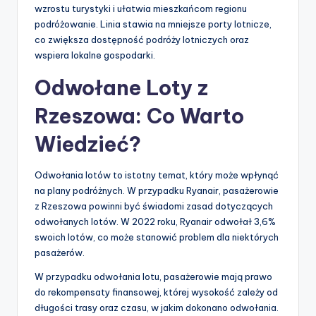
wzrostu turystyki i ułatwia mieszkańcom regionu
podróżowanie. Linia stawia na mniejsze porty lotnicze,
co zwiększa dostępność podróży lotniczych oraz
wspiera lokalne gospodarki.
Odwołane Loty z
Rzeszowa: Co Warto
Wiedzieć?
Odwołania lotów to istotny temat, który może wpłynąć
na plany podróżnych. W przypadku Ryanair, pasażerowie
z Rzeszowa powinni być świadomi zasad dotyczących
odwołanych lotów. W 2022 roku, Ryanair odwołał 3,6%
swoich lotów, co może stanowić problem dla niektórych
pasażerów.
W przypadku odwołania lotu, pasażerowie mają prawo
do rekompensaty finansowej, której wysokość zależy od
długości trasy oraz czasu, w jakim dokonano odwołania.