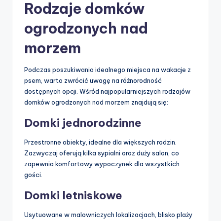
Rodzaje domków
ogrodzonych nad
morzem
Podczas poszukiwania idealnego miejsca na wakacje z
psem, warto zwrócić uwagę na różnorodność
dostępnych opcji. Wśród najpopularniejszych rodzajów
domków ogrodzonych nad morzem znajdują się:
Domki jednorodzinne
Przestronne obiekty, idealne dla większych rodzin.
Zazwyczaj oferują kilka sypialni oraz duży salon, co
zapewnia komfortowy wypoczynek dla wszystkich
gości.
Domki letniskowe
Usytuowane w malowniczych lokalizacjach, blisko plaży