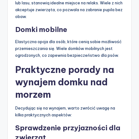
lub lasu, stanowią idealne miejsce na relaks. Wiele z nich
akceptuje zwierzęta, co pozwala na zabranie pupila bez
obaw.
Domki mobilne
Elastyczna opcja dla osób, które cenią sobie możliwość
przemieszczania się. Wiele domków mobilnych jest
ogrodzonych, co zapewnia bezpieczeństwo dla psów.
Praktyczne porady na
wynajem domku nad
morzem
Decydując się na wynajem, warto zwrócić uwagę na
kilka praktycznych aspektów:
Sprawdzenie przyjazności dla
zwierząt