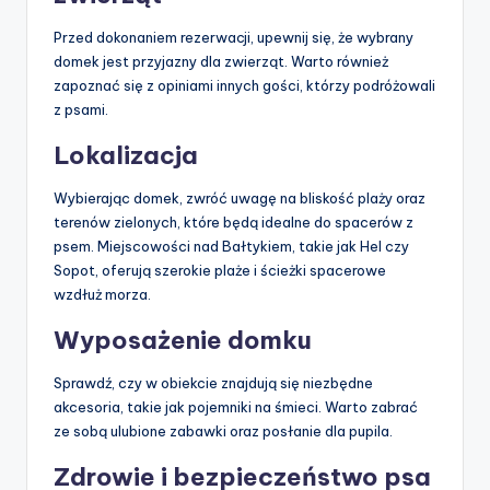
Przed dokonaniem rezerwacji, upewnij się, że wybrany
domek jest przyjazny dla zwierząt. Warto również
zapoznać się z opiniami innych gości, którzy podróżowali
z psami.
Lokalizacja
Wybierając domek, zwróć uwagę na bliskość plaży oraz
terenów zielonych, które będą idealne do spacerów z
psem. Miejscowości nad Bałtykiem, takie jak Hel czy
Sopot, oferują szerokie plaże i ścieżki spacerowe
wzdłuż morza.
Wyposażenie domku
Sprawdź, czy w obiekcie znajdują się niezbędne
akcesoria, takie jak pojemniki na śmieci. Warto zabrać
ze sobą ulubione zabawki oraz posłanie dla pupila.
Zdrowie i bezpieczeństwo psa