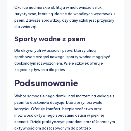
Okolice nadmorskie obfitują w malownicze szlaki
turystyczne, które są idealne do wspólnych wędrówek z
psem. Zawsze sprawdzaj, czy dany szlak jest przyjazny
dla zwierząt.
Sporty wodne z psem
Dla aktywnych właścicieli psów, którzy chcą
spróbować czegoś nowego, sporty wodne mogą być
doskonałym rozwiązaniem. Wiele szkółek oferuje
zajęcia z pływania dla psów.
Podsumowanie
Wybór samodzielnego domku nad morzem na wakacje z
psem to doskonała decyzja, która przynosi wiele
korzyści. Oferuje komfort, bezpieczeństwo oraz
możliwość aktywnego spędzania czasu w pięknej
scenerii. Dzięki praktycznym poradom oraz różnorodnym
aktywnościom dostosowanym do potrzeb