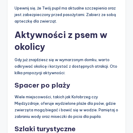
Upewnij się, że Twój pupil ma aktualne szczepienia oraz
jest zabezpieczony przed pasożytami. Zabierz ze sobą
apteczkę dla zwierząt.
Aktywności z psem w
okolicy
Gdy już znajdziesz się w wymarzonym domku, warto
odkrywać okolicę i korzystać z dostępnych atrakcji. Oto
kilka propozycji aktywności:
Spacer po plaży
Wiele miejscowości, takich jak Kołobrzeg czy
Międzyzdroje, oferuje wydzielone plaże dla psów, gdzie
zwierzęta mogą biegać i bawić się w wodzie. Pamiętaj o
zabraniu wody oraz miseczki do picia dla pupila.
Szlaki turystyczne