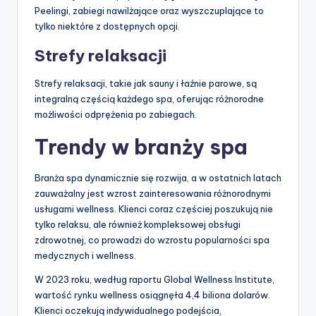
Peelingi, zabiegi nawilżające oraz wyszczuplające to
tylko niektóre z dostępnych opcji.
Strefy relaksacji
Strefy relaksacji, takie jak sauny i łaźnie parowe, są
integralną częścią każdego spa, oferując różnorodne
możliwości odprężenia po zabiegach.
Trendy w branży spa
Branża spa dynamicznie się rozwija, a w ostatnich latach
zauważalny jest wzrost zainteresowania różnorodnymi
usługami wellness. Klienci coraz częściej poszukują nie
tylko relaksu, ale również kompleksowej obsługi
zdrowotnej, co prowadzi do wzrostu popularności spa
medycznych i wellness.
W 2023 roku, według raportu Global Wellness Institute,
wartość rynku wellness osiągnęła 4,4 biliona dolarów.
Klienci oczekują indywidualnego podejścia,