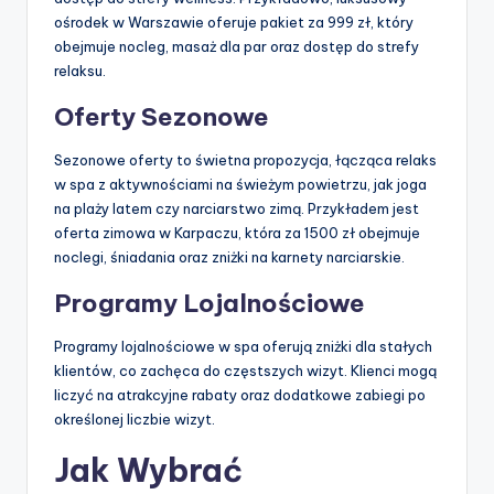
ośrodek w Warszawie oferuje pakiet za 999 zł, który
obejmuje nocleg, masaż dla par oraz dostęp do strefy
relaksu.
Oferty Sezonowe
Sezonowe oferty to świetna propozycja, łącząca relaks
w spa z aktywnościami na świeżym powietrzu, jak joga
na plaży latem czy narciarstwo zimą. Przykładem jest
oferta zimowa w Karpaczu, która za 1500 zł obejmuje
noclegi, śniadania oraz zniżki na karnety narciarskie.
Programy Lojalnościowe
Programy lojalnościowe w spa oferują zniżki dla stałych
klientów, co zachęca do częstszych wizyt. Klienci mogą
liczyć na atrakcyjne rabaty oraz dodatkowe zabiegi po
określonej liczbie wizyt.
Jak Wybrać