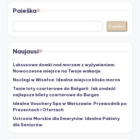
Paieška
Paieška
Naujausi
Luksusowe domki nad morzem z wyżywieniem:
Nowoczesne miejsce na Twoje wakacje
Noclegi w Wisełce: Idealne miejsca blisko morza
Tanie loty czarterowe do Bułgarii: Jak znaleźć
najlepsze bilety czarterowe do Burgas
Idealne Vouchery Spa w Warszawie: Przewodnik po
Prezentach i Ofertach
Ustronie Morskie dla Emerytów: Idealne Pakiety
dla Seniorów