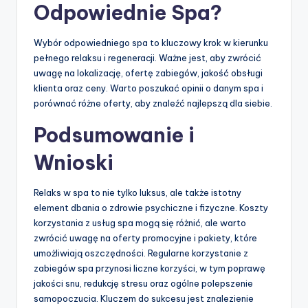
Odpowiednie Spa?
Wybór odpowiedniego spa to kluczowy krok w kierunku
pełnego relaksu i regeneracji. Ważne jest, aby zwrócić
uwagę na lokalizację, ofertę zabiegów, jakość obsługi
klienta oraz ceny. Warto poszukać opinii o danym spa i
porównać różne oferty, aby znaleźć najlepszą dla siebie.
Podsumowanie i
Wnioski
Relaks w spa to nie tylko luksus, ale także istotny
element dbania o zdrowie psychiczne i fizyczne. Koszty
korzystania z usług spa mogą się różnić, ale warto
zwrócić uwagę na oferty promocyjne i pakiety, które
umożliwiają oszczędności. Regularne korzystanie z
zabiegów spa przynosi liczne korzyści, w tym poprawę
jakości snu, redukcję stresu oraz ogólne polepszenie
samopoczucia. Kluczem do sukcesu jest znalezienie