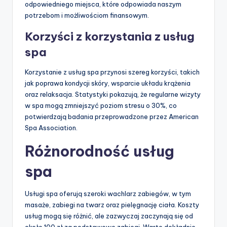
odpowiedniego miejsca, które odpowiada naszym
potrzebom i możliwościom finansowym.
Korzyści z korzystania z usług
spa
Korzystanie z usług spa przynosi szereg korzyści, takich
jak poprawa kondycji skóry, wsparcie układu krążenia
oraz relaksacja. Statystyki pokazują, że regularne wizyty
w spa mogą zmniejszyć poziom stresu o 30%, co
potwierdzają badania przeprowadzone przez American
Spa Association.
Różnorodność usług
spa
Usługi spa oferują szeroki wachlarz zabiegów, w tym
masaże, zabiegi na twarz oraz pielęgnację ciała. Koszty
usług mogą się różnić, ale zazwyczaj zaczynają się od