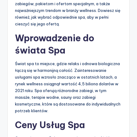
zabiegów, pakietom i ofertom specjalnym, a także
najważniejszym trendom w branży wellness. Dowiesz się
również, jak wybrać odpowiednie spa, aby w pełni
cieszyć się jego ofertą.
Wprowadzenie do
świata Spa
Świat spa to miejsce, gdzie relaks i odnowa biologiczna
łączą się w harmonijną całość. Zainteresowanie
usługami spa wzrosło znacząco w ostatnich latach, a
rynek wellness osiągnął wartość 4,5 biliona dolarów w
2021 roku. Spa oferują różnorodne zabiegi, w tym
masaże, terapie wodne, sauny oraz zabiegi
kosmetyczne, które są dostosowane do indywidualnych
potrzeb klientów.
Ceny Usług Spa