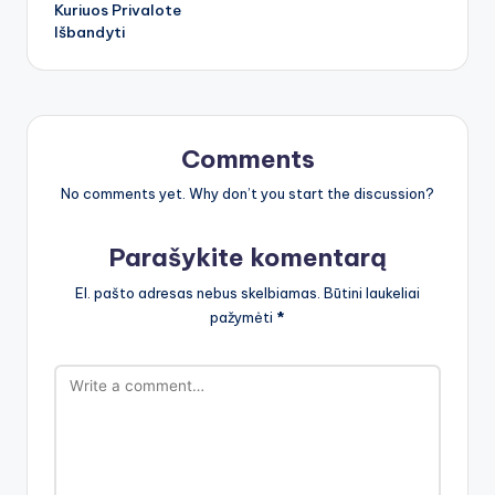
Kuriuos Privalote
Išbandyti
Comments
No comments yet. Why don’t you start the discussion?
Parašykite komentarą
El. pašto adresas nebus skelbiamas.
Būtini laukeliai
pažymėti
*