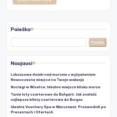
Paieška
Paieška
Naujausi
Luksusowe domki nad morzem z wyżywieniem:
Nowoczesne miejsce na Twoje wakacje
Noclegi w Wisełce: Idealne miejsca blisko morza
Tanie loty czarterowe do Bułgarii: Jak znaleźć
najlepsze bilety czarterowe do Burgas
Idealne Vouchery Spa w Warszawie: Przewodnik po
Prezentach i Ofertach