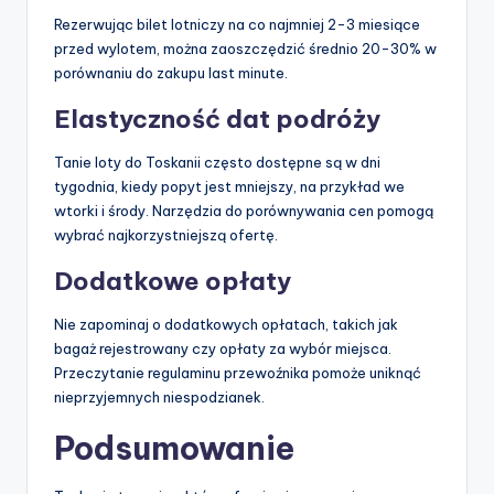
Rezerwując bilet lotniczy na co najmniej 2-3 miesiące
przed wylotem, można zaoszczędzić średnio 20-30% w
porównaniu do zakupu last minute.
Elastyczność dat podróży
Tanie loty do Toskanii często dostępne są w dni
tygodnia, kiedy popyt jest mniejszy, na przykład we
wtorki i środy. Narzędzia do porównywania cen pomogą
wybrać najkorzystniejszą ofertę.
Dodatkowe opłaty
Nie zapominaj o dodatkowych opłatach, takich jak
bagaż rejestrowany czy opłaty za wybór miejsca.
Przeczytanie regulaminu przewoźnika pomoże uniknąć
nieprzyjemnych niespodzianek.
Podsumowanie