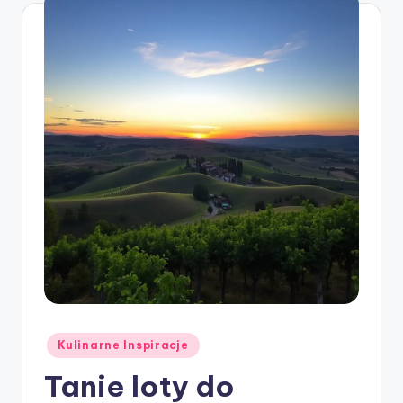
Posted
Kulinarne Inspiracje
in
Tanie loty do