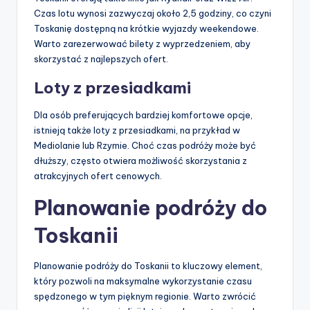
Czas lotu wynosi zazwyczaj około 2,5 godziny, co czyni
Toskanię dostępną na krótkie wyjazdy weekendowe.
Warto zarezerwować bilety z wyprzedzeniem, aby
skorzystać z najlepszych ofert.
Loty z przesiadkami
Dla osób preferujących bardziej komfortowe opcje,
istnieją także loty z przesiadkami, na przykład w
Mediolanie lub Rzymie. Choć czas podróży może być
dłuższy, często otwiera możliwość skorzystania z
atrakcyjnych ofert cenowych.
Planowanie podróży do
Toskanii
Planowanie podróży do Toskanii to kluczowy element,
który pozwoli na maksymalne wykorzystanie czasu
spędzonego w tym pięknym regionie. Warto zwrócić