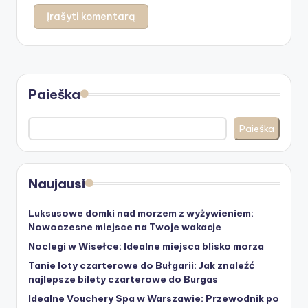
Paieška
Paieška
Naujausi
Luksusowe domki nad morzem z wyżywieniem:
Nowoczesne miejsce na Twoje wakacje
Noclegi w Wisełce: Idealne miejsca blisko morza
Tanie loty czarterowe do Bułgarii: Jak znaleźć
najlepsze bilety czarterowe do Burgas
Idealne Vouchery Spa w Warszawie: Przewodnik po