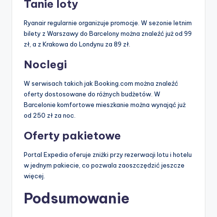
Tanie loty
Ryanair regularnie organizuje promocje. W sezonie letnim
bilety z Warszawy do Barcelony można znaleźć już od 99
zł, a z Krakowa do Londynu za 89 zł.
Noclegi
W serwisach takich jak Booking.com można znaleźć
oferty dostosowane do różnych budżetów. W
Barcelonie komfortowe mieszkanie można wynająć już
od 250 zł za noc.
Oferty pakietowe
Portal Expedia oferuje zniżki przy rezerwacji lotu i hotelu
w jednym pakiecie, co pozwala zaoszczędzić jeszcze
więcej.
Podsumowanie