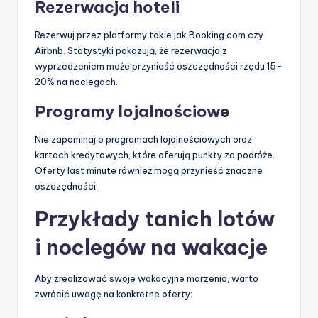
Rezerwacja hoteli
Rezerwuj przez platformy takie jak Booking.com czy
Airbnb. Statystyki pokazują, że rezerwacja z
wyprzedzeniem może przynieść oszczędności rzędu 15-
20% na noclegach.
Programy lojalnościowe
Nie zapominaj o programach lojalnościowych oraz
kartach kredytowych, które oferują punkty za podróże.
Oferty last minute również mogą przynieść znaczne
oszczędności.
Przykłady tanich lotów
i noclegów na wakacje
Aby zrealizować swoje wakacyjne marzenia, warto
zwrócić uwagę na konkretne oferty: