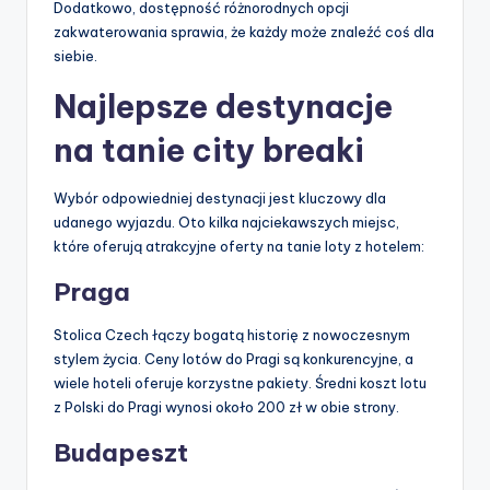
Dodatkowo, dostępność różnorodnych opcji
zakwaterowania sprawia, że każdy może znaleźć coś dla
siebie.
Najlepsze destynacje
na tanie city breaki
Wybór odpowiedniej destynacji jest kluczowy dla
udanego wyjazdu. Oto kilka najciekawszych miejsc,
które oferują atrakcyjne oferty na tanie loty z hotelem:
Praga
Stolica Czech łączy bogatą historię z nowoczesnym
stylem życia. Ceny lotów do Pragi są konkurencyjne, a
wiele hoteli oferuje korzystne pakiety. Średni koszt lotu
z Polski do Pragi wynosi około 200 zł w obie strony.
Budapeszt