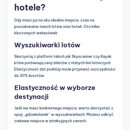
hotele?
Gdy masz już na oku idealne miejsce, czas na
poszukiwanie tanich lotów oraz hoteli. Oto kilka
kluczowych wskazówek:
Wyszukiwarki lotów
Skorzystaj z platform takich jak Skyscanner czy Kayak,
które porównują ceny biletów z różnych linii lotniczych.
Elastyczność dat podróży może przynieść oszczędności
do 30% kosztów.
Elastyczność w wyborze
destynacji
Jeśli nie masz konkretnego miejsca, warto skorzystać z
opcji „gdziekolwiek” w wyszukiwarkach. Możesz odkryć
ciekawe miejsca w atrakcyjnych cenach.