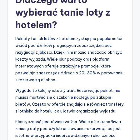
wybierać tanie loty z
hotelem?
Pakiety tanich lotów z hotelem zyskują na popularności
wśród podróżników pragnących zaoszczędzić bez
rezygnacji z jakości. Dzięki nim można znacząco obniżyć
koszty wyjazdu. Wiele biur podróży oraz platform
internetowych oferuje atrakcyjne promocje, które
pozwalają zaoszczędzić średnio 20-30% w porównaniu
z rezerwacją osobno.
Wygoda to kolejny istotny atut. Rezerwując pakiet, nie
musisz martwić się o szukanie noclegu po zakupie
biletów. Często w ofercie znajdują się również transfery
z lotniska do hotelu, co ułatwia organizację wyjazdu.
Elastyczność jest równie ważna. Wiele ofert umożliwia
zmianę daty podróży lub anulowanie rezerwacji, co jest
istotne w przypadku nieprzewidzianych okoliczności.