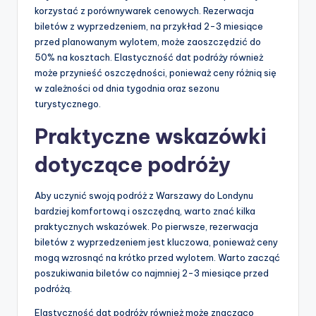
korzystać z porównywarek cenowych. Rezerwacja
biletów z wyprzedzeniem, na przykład 2-3 miesiące
przed planowanym wylotem, może zaoszczędzić do
50% na kosztach. Elastyczność dat podróży również
może przynieść oszczędności, ponieważ ceny różnią się
w zależności od dnia tygodnia oraz sezonu
turystycznego.
Praktyczne wskazówki
dotyczące podróży
Aby uczynić swoją podróż z Warszawy do Londynu
bardziej komfortową i oszczędną, warto znać kilka
praktycznych wskazówek. Po pierwsze, rezerwacja
biletów z wyprzedzeniem jest kluczowa, ponieważ ceny
mogą wzrosnąć na krótko przed wylotem. Warto zacząć
poszukiwania biletów co najmniej 2-3 miesiące przed
podróżą.
Elastyczność dat podróży również może znacząco