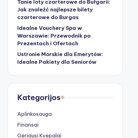
Tanie loty czarterowe do Bułgarii:
Jak znaleźć najlepsze bilety
czarterowe do Burgas
Idealne Vouchery Spa w
Warszawie: Przewodnik po
Prezentach i Ofertach
Ustronie Morskie dla Emerytów:
Idealne Pakiety dla Seniorów
Kategorijos
Aplinkosauga
Finansai
Geriausi Kvepalai