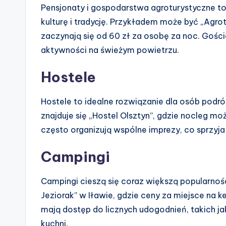
Pensjonaty i gospodarstwa agroturystyczne to
kulturę i tradycję. Przykładem może być „Agrot
zaczynają się od 60 zł za osobę za noc. Goś
aktywności na świeżym powietrzu.
Hostele
Hostele to idealne rozwiązanie dla osób podró
znajduje się „Hostel Olsztyn”, gdzie nocleg m
często organizują wspólne imprezy, co sprzy
Campingi
Campingi cieszą się coraz większą popularnoś
Jeziorak” w Iławie, gdzie ceny za miejsce na 
mają dostęp do licznych udogodnień, takich ja
kuchni.