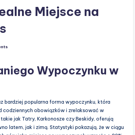
ealne Miejsce na
s
nts
aniego Wypoczynku w
z bardziej popularna forma wypoczynku, która
od codziennych obowiązków i zrelaksować w
takie jak Tatry, Karkonosze czy Beskidy, oferują
o latem, jak i zimą. Statystyki pokazują, że w ciągu