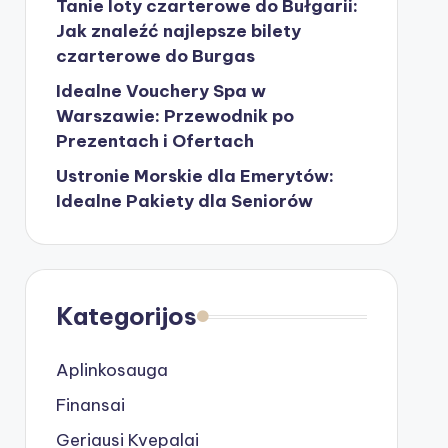
Tanie loty czarterowe do Bułgarii:
Jak znaleźć najlepsze bilety
czarterowe do Burgas
Idealne Vouchery Spa w
Warszawie: Przewodnik po
Prezentach i Ofertach
Ustronie Morskie dla Emerytów:
Idealne Pakiety dla Seniorów
Kategorijos
Aplinkosauga
Finansai
Geriausi Kvepalai