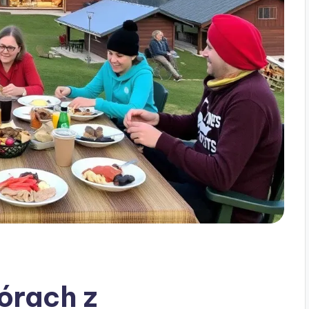
órach z