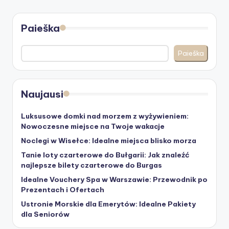
Paieška
Paieška
Naujausi
Luksusowe domki nad morzem z wyżywieniem:
Nowoczesne miejsce na Twoje wakacje
Noclegi w Wisełce: Idealne miejsca blisko morza
Tanie loty czarterowe do Bułgarii: Jak znaleźć
najlepsze bilety czarterowe do Burgas
Idealne Vouchery Spa w Warszawie: Przewodnik po
Prezentach i Ofertach
Ustronie Morskie dla Emerytów: Idealne Pakiety
dla Seniorów