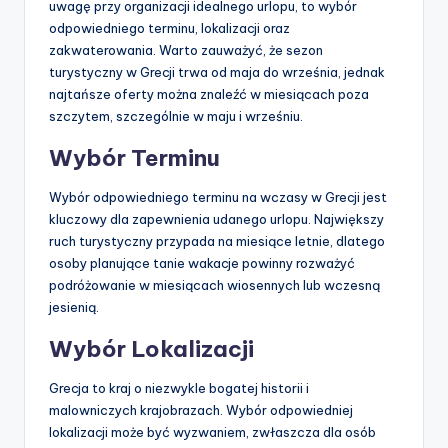
uwagę przy organizacji idealnego urlopu, to wybór
odpowiedniego terminu, lokalizacji oraz
zakwaterowania. Warto zauważyć, że sezon
turystyczny w Grecji trwa od maja do września, jednak
najtańsze oferty można znaleźć w miesiącach poza
szczytem, szczególnie w maju i wrześniu.
Wybór Terminu
Wybór odpowiedniego terminu na wczasy w Grecji jest
kluczowy dla zapewnienia udanego urlopu. Największy
ruch turystyczny przypada na miesiące letnie, dlatego
osoby planujące tanie wakacje powinny rozważyć
podróżowanie w miesiącach wiosennych lub wczesną
jesienią.
Wybór Lokalizacji
Grecja to kraj o niezwykle bogatej historii i
malowniczych krajobrazach. Wybór odpowiedniej
lokalizacji może być wyzwaniem, zwłaszcza dla osób