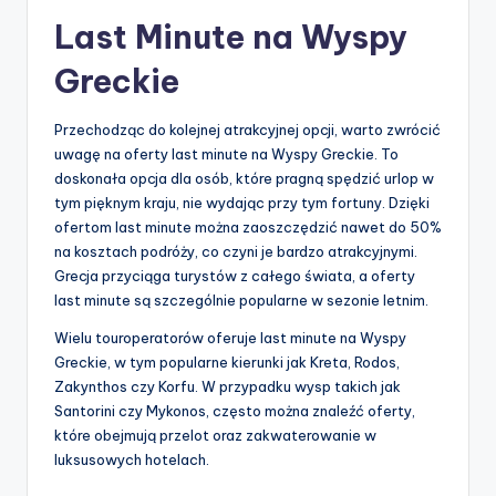
Last Minute na Wyspy
Greckie
Przechodząc do kolejnej atrakcyjnej opcji, warto zwrócić
uwagę na oferty last minute na Wyspy Greckie. To
doskonała opcja dla osób, które pragną spędzić urlop w
tym pięknym kraju, nie wydając przy tym fortuny. Dzięki
ofertom last minute można zaoszczędzić nawet do 50%
na kosztach podróży, co czyni je bardzo atrakcyjnymi.
Grecja przyciąga turystów z całego świata, a oferty
last minute są szczególnie popularne w sezonie letnim.
Wielu touroperatorów oferuje last minute na Wyspy
Greckie, w tym popularne kierunki jak Kreta, Rodos,
Zakynthos czy Korfu. W przypadku wysp takich jak
Santorini czy Mykonos, często można znaleźć oferty,
które obejmują przelot oraz zakwaterowanie w
luksusowych hotelach.