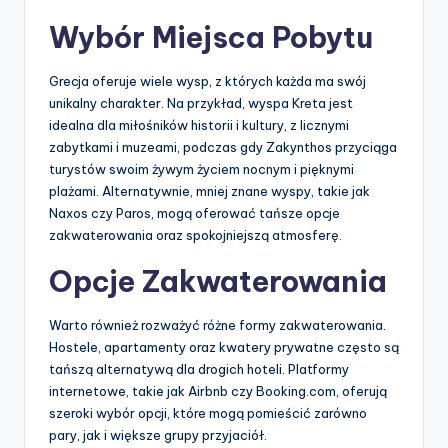
Wybór Miejsca Pobytu
Grecja oferuje wiele wysp, z których każda ma swój
unikalny charakter. Na przykład, wyspa Kreta jest
idealna dla miłośników historii i kultury, z licznymi
zabytkami i muzeami, podczas gdy Zakynthos przyciąga
turystów swoim żywym życiem nocnym i pięknymi
plażami. Alternatywnie, mniej znane wyspy, takie jak
Naxos czy Paros, mogą oferować tańsze opcje
zakwaterowania oraz spokojniejszą atmosferę.
Opcje Zakwaterowania
Warto również rozważyć różne formy zakwaterowania.
Hostele, apartamenty oraz kwatery prywatne często są
tańszą alternatywą dla drogich hoteli. Platformy
internetowe, takie jak Airbnb czy Booking.com, oferują
szeroki wybór opcji, które mogą pomieścić zarówno
pary, jak i większe grupy przyjaciół.