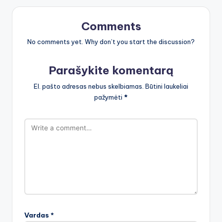
Comments
No comments yet. Why don’t you start the discussion?
Parašykite komentarą
El. pašto adresas nebus skelbiamas.
Būtini laukeliai
pažymėti
*
Vardas
*