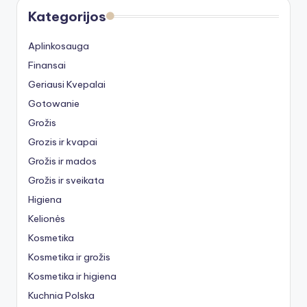
Kategorijos
Aplinkosauga
Finansai
Geriausi Kvepalai
Gotowanie
Grožis
Grozis ir kvapai
Grožis ir mados
Grožis ir sveikata
Higiena
Kelionės
Kosmetika
Kosmetika ir grožis
Kosmetika ir higiena
Kuchnia Polska