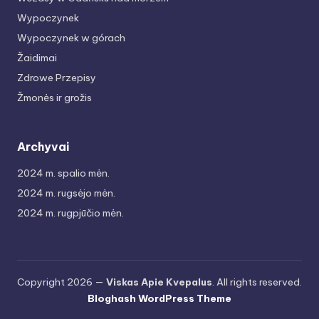
Wypoczynek
Wypoczynek w górach
Žaidimai
Zdrowe Przepisy
Žmonės ir grožis
Archyvai
2024 m. spalio mėn.
2024 m. rugsėjo mėn.
2024 m. rugpjūčio mėn.
Copyright 2026 —
Viskas Apie Kvepalus
. All rights reserved.
Bloghash WordPress Theme