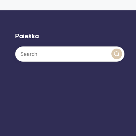
Paieška