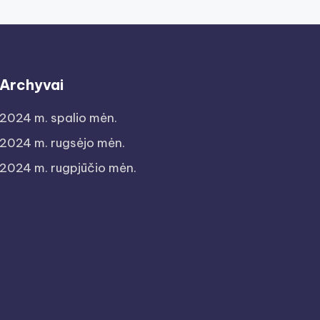
Archyvai
2024 m. spalio mėn.
2024 m. rugsėjo mėn.
2024 m. rugpjūčio mėn.