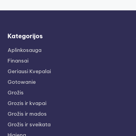
Kategorijos
Aplinkosauga
Finansai
Geriausi Kvepalai
Gotowanie
Grožis
Grozis ir kvapai
Grožis ir mados
Grožis ir sveikata
Higiena