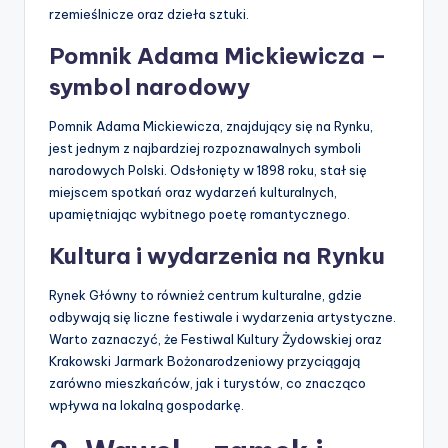
rzemieślnicze oraz dzieła sztuki.
Pomnik Adama Mickiewicza –
symbol narodowy
Pomnik Adama Mickiewicza, znajdujący się na Rynku,
jest jednym z najbardziej rozpoznawalnych symboli
narodowych Polski. Odsłonięty w 1898 roku, stał się
miejscem spotkań oraz wydarzeń kulturalnych,
upamiętniając wybitnego poetę romantycznego.
Kultura i wydarzenia na Rynku
Rynek Główny to również centrum kulturalne, gdzie
odbywają się liczne festiwale i wydarzenia artystyczne.
Warto zaznaczyć, że Festiwal Kultury Żydowskiej oraz
Krakowski Jarmark Bożonarodzeniowy przyciągają
zarówno mieszkańców, jak i turystów, co znacząco
wpływa na lokalną gospodarkę.