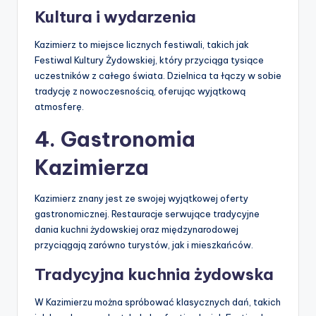
Kultura i wydarzenia
Kazimierz to miejsce licznych festiwali, takich jak
Festiwal Kultury Żydowskiej, który przyciąga tysiące
uczestników z całego świata. Dzielnica ta łączy w sobie
tradycję z nowoczesnością, oferując wyjątkową
atmosferę.
4. Gastronomia
Kazimierza
Kazimierz znany jest ze swojej wyjątkowej oferty
gastronomicznej. Restauracje serwujące tradycyjne
dania kuchni żydowskiej oraz międzynarodowej
przyciągają zarówno turystów, jak i mieszkańców.
Tradycyjna kuchnia żydowska
W Kazimierzu można spróbować klasycznych dań, takich