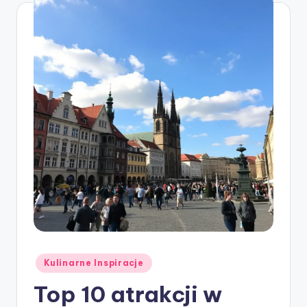
Posted
Kulinarne Inspiracje
in
Top 10 atrakcji w