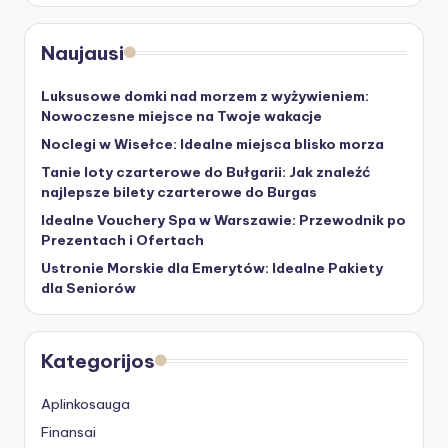
Naujausi
Luksusowe domki nad morzem z wyżywieniem:
Nowoczesne miejsce na Twoje wakacje
Noclegi w Wisełce: Idealne miejsca blisko morza
Tanie loty czarterowe do Bułgarii: Jak znaleźć
najlepsze bilety czarterowe do Burgas
Idealne Vouchery Spa w Warszawie: Przewodnik po
Prezentach i Ofertach
Ustronie Morskie dla Emerytów: Idealne Pakiety
dla Seniorów
Kategorijos
Aplinkosauga
Finansai