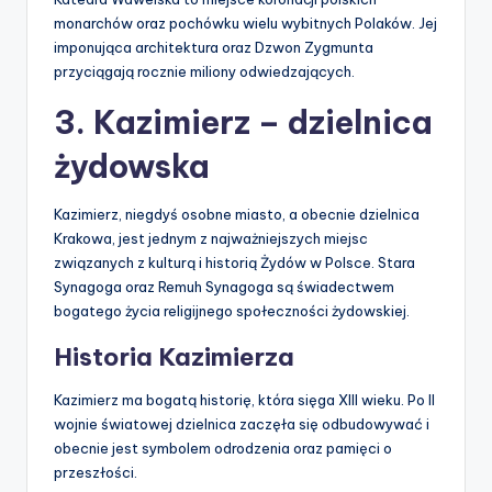
monarchów oraz pochówku wielu wybitnych Polaków. Jej
imponująca architektura oraz Dzwon Zygmunta
przyciągają rocznie miliony odwiedzających.
3. Kazimierz – dzielnica
żydowska
Kazimierz, niegdyś osobne miasto, a obecnie dzielnica
Krakowa, jest jednym z najważniejszych miejsc
związanych z kulturą i historią Żydów w Polsce. Stara
Synagoga oraz Remuh Synagoga są świadectwem
bogatego życia religijnego społeczności żydowskiej.
Historia Kazimierza
Kazimierz ma bogatą historię, która sięga XIII wieku. Po II
wojnie światowej dzielnica zaczęła się odbudowywać i
obecnie jest symbolem odrodzenia oraz pamięci o
przeszłości.