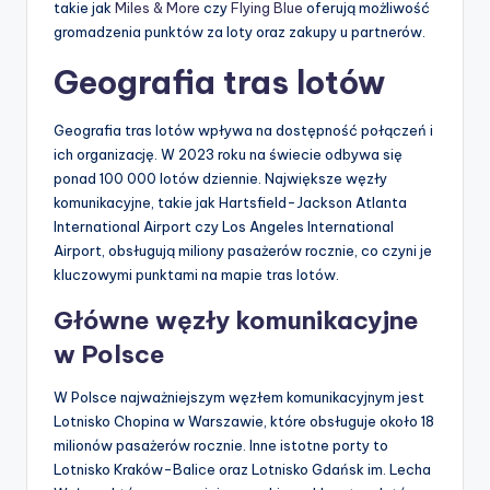
takie jak
Miles & More
czy
Flying Blue
oferują możliwość
gromadzenia punktów za loty oraz zakupy u partnerów.
Geografia tras lotów
Geografia tras lotów wpływa na dostępność połączeń i
ich organizację. W 2023 roku na świecie odbywa się
ponad 100 000 lotów dziennie. Największe węzły
komunikacyjne, takie jak Hartsfield-Jackson Atlanta
International Airport czy Los Angeles International
Airport, obsługują miliony pasażerów rocznie, co czyni je
kluczowymi punktami na mapie tras lotów.
Główne węzły komunikacyjne
w Polsce
W Polsce najważniejszym węzłem komunikacyjnym jest
Lotnisko Chopina w Warszawie, które obsługuje około 18
milionów pasażerów rocznie. Inne istotne porty to
Lotnisko Kraków-Balice oraz Lotnisko Gdańsk im. Lecha