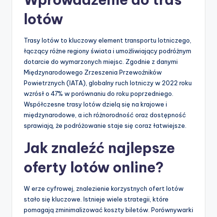
lotów
Trasy lotów to kluczowy element transportu lotniczego,
łączący różne regiony świata i umożliwiający podróżnym
dotarcie do wymarzonych miejsc. Zgodnie z danymi
Międzynarodowego Zrzeszenia Przewoźników
Powietrznych (IATA), globalny ruch lotniczy w 2022 roku
wzrósł o 47% w porównaniu do roku poprzedniego.
Współczesne trasy lotów dzielą się na krajowe i
międzynarodowe, a ich różnorodność oraz dostępność
sprawiają, że podróżowanie staje się coraz łatwiejsze.
Jak znaleźć najlepsze
oferty lotów online?
W erze cyfrowej, znalezienie korzystnych ofert lotów
stało się kluczowe. Istnieje wiele strategii, które
pomagają zminimalizować koszty biletów. Porównywarki