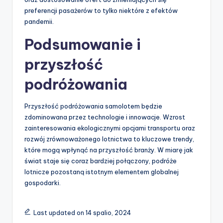
preferencji pasażerów to tylko niektóre z efektów
pandemii.
Podsumowanie i
przyszłość
podróżowania
Przyszłość podróżowania samolotem będzie
zdominowana przez technologie i innowacje. Wzrost
zainteresowania ekologicznymi opcjami transportu oraz
rozwój zrównoważonego lotnictwa to kluczowe trendy,
które mogą wpłynąć na przyszłość branży. W miarę jak
świat staje się coraz bardziej połączony, podróże
lotnicze pozostaną istotnym elementem globalnej
gospodarki.
Last updated on 14 spalio, 2024