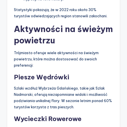
Statystyki pokazują, że w 2022 roku około 30%
turystów odwiedzających region stanowili zakochani.
Aktywności na świeżym
powietrzu
Trójmiasto oferuje wiele aktywności na świeżym
powietrzu, które można dostosować do swoich
preferencji:
Piesze Wędrówki
Szlaki wzdłuż Wybrzeża Gdańskiego, takie jak Szlak
Nadmorski, oferują niezapomniane widoki i możliwość
podziwiania unikalnej flory. W sezonie letnim ponad 60%
turystów korzysta z tras pieszych.
Wycieczki Rowerowe