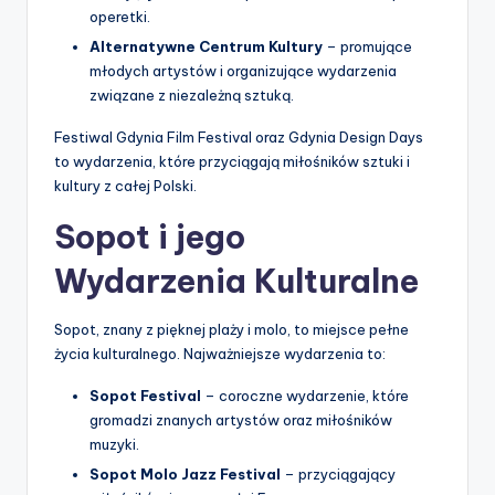
operetki.
Alternatywne Centrum Kultury
– promujące
młodych artystów i organizujące wydarzenia
związane z niezależną sztuką.
Festiwal Gdynia Film Festival oraz Gdynia Design Days
to wydarzenia, które przyciągają miłośników sztuki i
kultury z całej Polski.
Sopot i jego
Wydarzenia Kulturalne
Sopot, znany z pięknej plaży i molo, to miejsce pełne
życia kulturalnego. Najważniejsze wydarzenia to:
Sopot Festival
– coroczne wydarzenie, które
gromadzi znanych artystów oraz miłośników
muzyki.
Sopot Molo Jazz Festival
– przyciągający