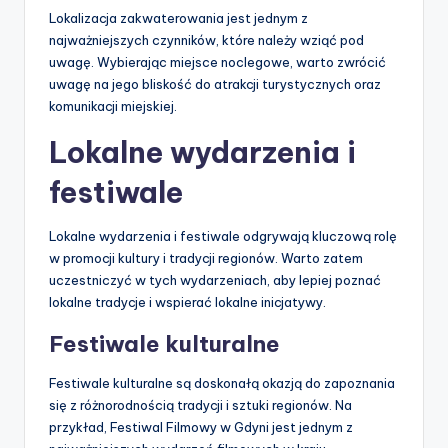
Lokalizacja zakwaterowania jest jednym z
najważniejszych czynników, które należy wziąć pod
uwagę. Wybierając miejsce noclegowe, warto zwrócić
uwagę na jego bliskość do atrakcji turystycznych oraz
komunikacji miejskiej.
Lokalne wydarzenia i
festiwale
Lokalne wydarzenia i festiwale odgrywają kluczową rolę
w promocji kultury i tradycji regionów. Warto zatem
uczestniczyć w tych wydarzeniach, aby lepiej poznać
lokalne tradycje i wspierać lokalne inicjatywy.
Festiwale kulturalne
Festiwale kulturalne są doskonałą okazją do zapoznania
się z różnorodnością tradycji i sztuki regionów. Na
przykład, Festiwal Filmowy w Gdyni jest jednym z