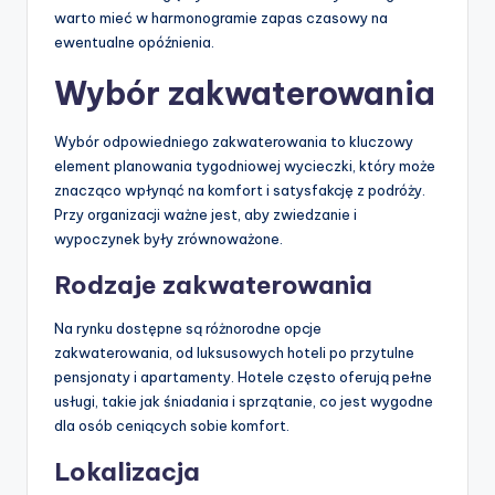
warto mieć w harmonogramie zapas czasowy na
ewentualne opóźnienia.
Wybór zakwaterowania
Wybór odpowiedniego zakwaterowania to kluczowy
element planowania tygodniowej wycieczki, który może
znacząco wpłynąć na komfort i satysfakcję z podróży.
Przy organizacji ważne jest, aby zwiedzanie i
wypoczynek były zrównoważone.
Rodzaje zakwaterowania
Na rynku dostępne są różnorodne opcje
zakwaterowania, od luksusowych hoteli po przytulne
pensjonaty i apartamenty. Hotele często oferują pełne
usługi, takie jak śniadania i sprzątanie, co jest wygodne
dla osób ceniących sobie komfort.
Lokalizacja