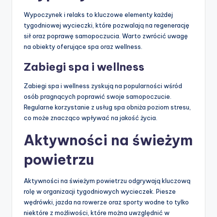
Wypoczynek i relaks to kluczowe elementy każdej
tygodniowej wycieczki, które pozwalają na regenerację
sił oraz poprawę samopoczucia. Warto zwrócić uwagę
na obiekty oferujące spa oraz wellness.
Zabiegi spa i wellness
Zabiegi spa i wellness zyskują na popularności wśród
osób pragnących poprawić swoje samopoczucie.
Regularne korzystanie z usług spa obniża poziom stresu,
co może znacząco wpływać na jakość życia.
Aktywności na świeżym
powietrzu
Aktywności na świeżym powietrzu odgrywają kluczową
rolę w organizacji tygodniowych wycieczek. Piesze
wędrówki, jazda na rowerze oraz sporty wodne to tylko
niektóre z możliwości, które można uwzględnić w