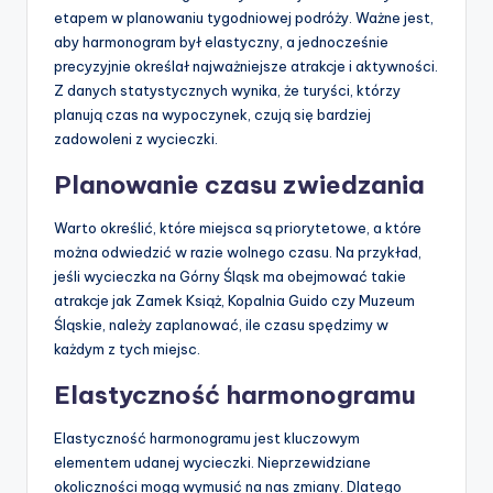
etapem w planowaniu tygodniowej podróży. Ważne jest,
aby harmonogram był elastyczny, a jednocześnie
precyzyjnie określał najważniejsze atrakcje i aktywności.
Z danych statystycznych wynika, że turyści, którzy
planują czas na wypoczynek, czują się bardziej
zadowoleni z wycieczki.
Planowanie czasu zwiedzania
Warto określić, które miejsca są priorytetowe, a które
można odwiedzić w razie wolnego czasu. Na przykład,
jeśli wycieczka na Górny Śląsk ma obejmować takie
atrakcje jak Zamek Książ, Kopalnia Guido czy Muzeum
Śląskie, należy zaplanować, ile czasu spędzimy w
każdym z tych miejsc.
Elastyczność harmonogramu
Elastyczność harmonogramu jest kluczowym
elementem udanej wycieczki. Nieprzewidziane
okoliczności mogą wymusić na nas zmiany. Dlatego