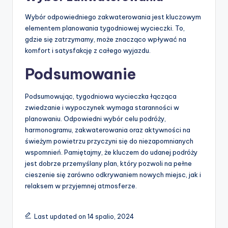
Wybór odpowiedniego zakwaterowania jest kluczowym
elementem planowania tygodniowej wycieczki. To,
gdzie się zatrzymamy, może znacząco wpływać na
komfort i satysfakcję z całego wyjazdu.
Podsumowanie
Podsumowując, tygodniowa wycieczka łącząca
zwiedzanie i wypoczynek wymaga staranności w
planowaniu. Odpowiedni wybór celu podróży,
harmonogramu, zakwaterowania oraz aktywności na
świeżym powietrzu przyczyni się do niezapomnianych
wspomnień. Pamiętajmy, że kluczem do udanej podróży
jest dobrze przemyślany plan, który pozwoli na pełne
cieszenie się zarówno odkrywaniem nowych miejsc, jak i
relaksem w przyjemnej atmosferze.
Last updated on 14 spalio, 2024