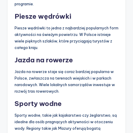
programie.
Piesze wędrówki
Piesze wędrówki to jedna z najbardziej popularnych form
aktywności na świeżym powietrzu. W Polsce istnieje
wiele pięknych szlaków, które przyciągają turystów z
całego kraju.
Jazda na rowerze
Jazda na rowerze staje się coraz bardziej popularna w
Polsce, zwłaszcza na terenach wiejskich i w parkach
narodowych. Wiele lokalnych samorządów inwestuje w
rozwój tras rowerowych.
Sporty wodne
Sporty wodne, takie jak kajakarstwo czy żeglarstwo, są
idealne dla osób pragnących aktywności w otoczeniu
wody. Regiony takie jak Mazury oferują bogatą