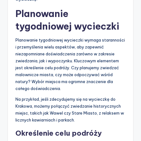
Planowanie
tygodniowej wycieczki
Planowanie tygodniowej wycieczki wymaga staranności
i przemyślenia wielu aspektów, aby zapewnić
niezapomniane doświadczenia zarówno w zakresie
zwiedzania, jak i wypoczynku. Kluczowym elementem
jest określenie celu podróży. Czy planujemy zwiedzać
malownicze miasta, czy może odpoczywać wśród
natury? Wybór miejsca ma ogromne znaczenie dla
całego doświadczenia.
Na przykład, jeśli zdecydujemy się na wycieczkę do
Krakowa, możemy połączyć zwiedzanie historycznych
miejsc, takich jak Wawel czy Stare Miasto, z relaksem w
licznych kawiarniach i parkach.
Określenie celu podróży