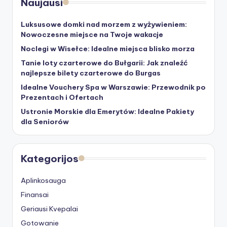
Naujausi
Luksusowe domki nad morzem z wyżywieniem:
Nowoczesne miejsce na Twoje wakacje
Noclegi w Wisełce: Idealne miejsca blisko morza
Tanie loty czarterowe do Bułgarii: Jak znaleźć
najlepsze bilety czarterowe do Burgas
Idealne Vouchery Spa w Warszawie: Przewodnik po
Prezentach i Ofertach
Ustronie Morskie dla Emerytów: Idealne Pakiety
dla Seniorów
Kategorijos
Aplinkosauga
Finansai
Geriausi Kvepalai
Gotowanie