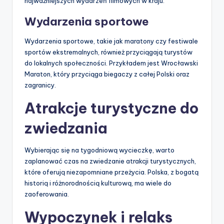
najważniejszych wydarzeń filmowych w kraju.
Wydarzenia sportowe
Wydarzenia sportowe, takie jak maratony czy festiwale
sportów ekstremalnych, również przyciągają turystów
do lokalnych społeczności. Przykładem jest Wrocławski
Maraton, który przyciąga biegaczy z całej Polski oraz
zagranicy.
Atrakcje turystyczne do
zwiedzania
Wybierając się na tygodniową wycieczkę, warto
zaplanować czas na zwiedzanie atrakcji turystycznych,
które oferują niezapomniane przeżycia. Polska, z bogatą
historią i różnorodnością kulturową, ma wiele do
zaoferowania.
Wypoczynek i relaks