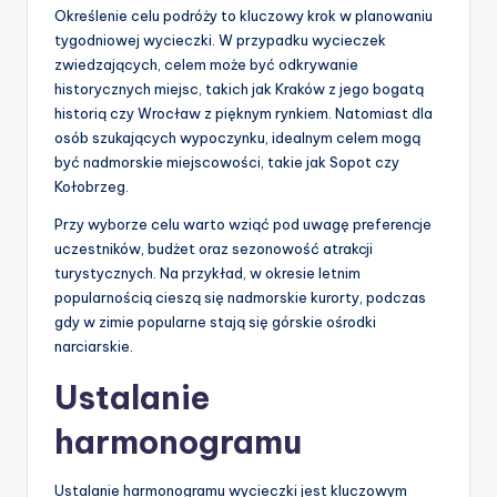
Określenie celu podróży to kluczowy krok w planowaniu
tygodniowej wycieczki. W przypadku wycieczek
zwiedzających, celem może być odkrywanie
historycznych miejsc, takich jak Kraków z jego bogatą
historią czy Wrocław z pięknym rynkiem. Natomiast dla
osób szukających wypoczynku, idealnym celem mogą
być nadmorskie miejscowości, takie jak Sopot czy
Kołobrzeg.
Przy wyborze celu warto wziąć pod uwagę preferencje
uczestników, budżet oraz sezonowość atrakcji
turystycznych. Na przykład, w okresie letnim
popularnością cieszą się nadmorskie kurorty, podczas
gdy w zimie popularne stają się górskie ośrodki
narciarskie.
Ustalanie
harmonogramu
Ustalanie harmonogramu wycieczki jest kluczowym