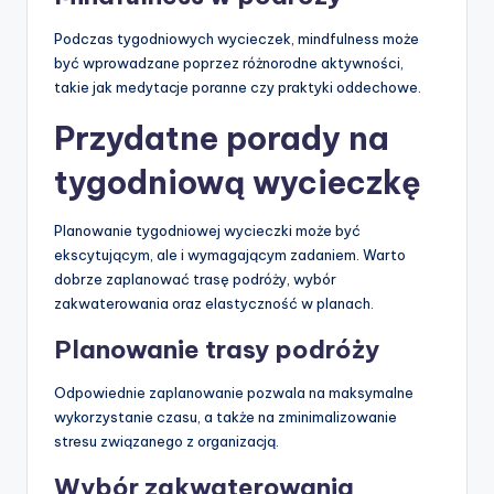
Podczas tygodniowych wycieczek, mindfulness może
być wprowadzane poprzez różnorodne aktywności,
takie jak medytacje poranne czy praktyki oddechowe.
Przydatne porady na
tygodniową wycieczkę
Planowanie tygodniowej wycieczki może być
ekscytującym, ale i wymagającym zadaniem. Warto
dobrze zaplanować trasę podróży, wybór
zakwaterowania oraz elastyczność w planach.
Planowanie trasy podróży
Odpowiednie zaplanowanie pozwala na maksymalne
wykorzystanie czasu, a także na zminimalizowanie
stresu związanego z organizacją.
Wybór zakwaterowania