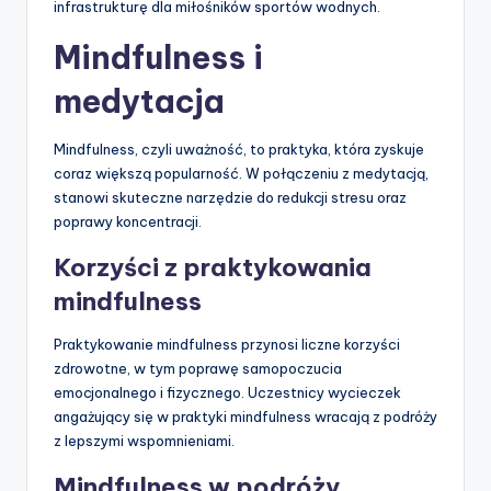
infrastrukturę dla miłośników sportów wodnych.
Mindfulness i
medytacja
Mindfulness, czyli uważność, to praktyka, która zyskuje
coraz większą popularność. W połączeniu z medytacją,
stanowi skuteczne narzędzie do redukcji stresu oraz
poprawy koncentracji.
Korzyści z praktykowania
mindfulness
Praktykowanie mindfulness przynosi liczne korzyści
zdrowotne, w tym poprawę samopoczucia
emocjonalnego i fizycznego. Uczestnicy wycieczek
angażujący się w praktyki mindfulness wracają z podróży
z lepszymi wspomnieniami.
Mindfulness w podróży